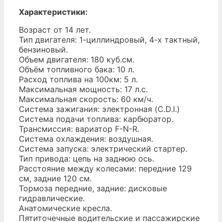
Характеристики:
Возраст от 14 лет.
Тип двигателя: 1-циллиндровый, 4-х тактный,
бензиновый.
Объем двигателя: 180 куб.см.
Объём топливного бака: 10 л.
Расход топлива на 100км: 5 л.
Максимальная мощность: 17 л.с.
Максимальная скорость: 60 км/ч.
Система зажигания: электронная (C.D.I.)
Система подачи топлива: карбюратор.
Трансмиссия: вариатор F-N-R.
Система охлаждения: воздушная.
Система запуска: электрический стартер.
Тип привода: цепь на заднюю ось.
Расстояние между колесами: передние 129
см, задние 120 см.
Тормоза передние, задние: дисковые
гидравлические.
Анатомические кресла.
Пятиточечные водительские и пассажирские