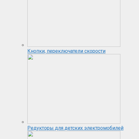
Кнопки, переключатели скорости
Редукторы для детских электромобилей