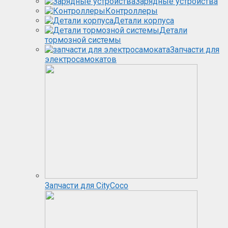
Зарядные устройства
Контроллеры
Детали корпуса
Детали
тормозной системы
Запчасти для
электросамокатов
Запчасти для CityCoco