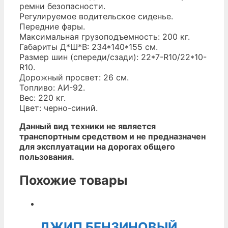
ремни безопасности.
Регулируемое водительское сиденье.
Передние фары.
Максимальная грузоподъемность: 200 кг.
Габариты Д*Ш*В: 234*140*155 см.
Размер шин (спереди/сзади): 22*7-R10/22*10-
R10.
Дорожный просвет: 26 см.
Топливо: АИ-92.
Вес: 220 кг.
Цвет: черно-синий.
Данный вид техники не является
транспортным средством и не предназначен
для эксплуатации на дорогах общего
пользования.
Похожие товары
ДЖИП БЕНЗИНОВЫЙ