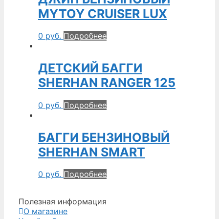
MYTOY CRUISER LUX
0
руб.
Подробнее
ДЕТСКИЙ БАГГИ
SHERHAN RANGER 125
0
руб.
Подробнее
БАГГИ БЕНЗИНОВЫЙ
SHERHAN SMART
0
руб.
Подробнее
Полезная информация
О магазине