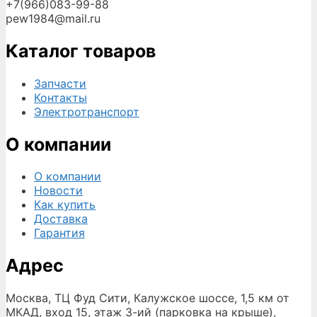
+7(966)083-99-88
pew1984@mail.ru
Каталог товаров
Запчасти
Контакты
Электротранспорт
О компании
О компании
Новости
Как купить
Доставка
Гарантия
Адрес
Москва, ТЦ Фуд Сити, Калужское шоссе, 1,5 км от
МКАД, вход 15, этаж 3-ий (парковка на крыше),