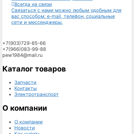
Всегда на связи
Связаться с нами можно любым удобным для
вас способом: e-mail, телефон, социальные
сети и мессенджеры.
+7(903)729-85-66
+7(966)083-99-88
pew1984@mail.ru
Каталог товаров
Запчасти
Контакты
Электротранспорт
О компании
О компании
Новости
Как купить