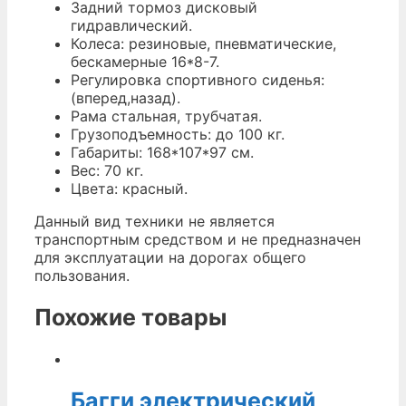
Задний тормоз дисковый
гидравлический.
Колеса: резиновые, пневматические,
бескамерные 16*8-7.
Регулировка спортивного сиденья:
(вперед,назад).
Рама стальная, трубчатая.
Грузоподъемность: до 100 кг.
Габариты: 168*107*97 см.
Вес: 70 кг.
Цвета: красный.
Данный вид техники не является
транспортным средством и не предназначен
для эксплуатации на дорогах общего
пользования.
Похожие товары
Багги электрический