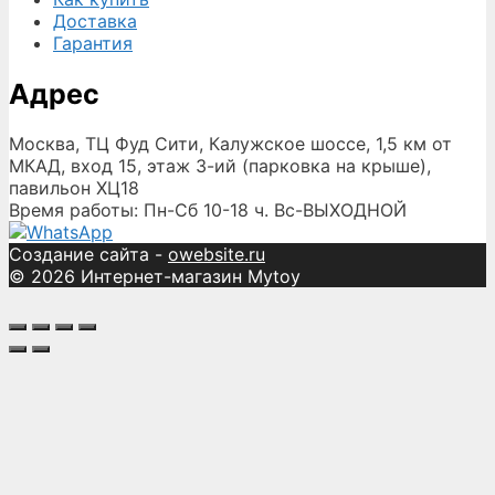
Доставка
Гарантия
Адрес
Москва, ТЦ Фуд Сити, Калужское шоссе, 1,5 км от
МКАД, вход 15, этаж 3-ий (парковка на крыше),
павильон ХЦ18
Время работы: Пн-Сб 10-18 ч. Вс-ВЫХОДНОЙ
Создание сайта -
owebsite.ru
© 2026 Интернет-магазин Mytoy