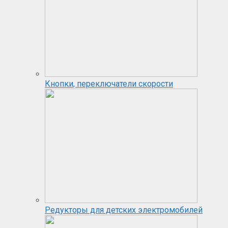
Кнопки, переключатели скорости
Редукторы для детских электромобилей