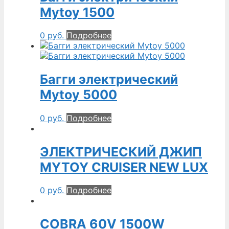
Mytoy 1500
0
руб.
Подробнее
Багги электрический
Mytoy 5000
0
руб.
Подробнее
ЭЛЕКТРИЧЕСКИЙ ДЖИП
MYTOY CRUISER NEW LUX
0
руб.
Подробнее
COBRA 60V 1500W