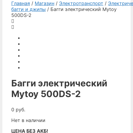
Главная
/
Магазин
/
Электротранспорт
/
Электрич
багги и джипы
/ Багги электрический Mytoy
500DS-2
Багги электрический
Mytoy 500DS-2
0
руб.
Нет в наличии
ЦЕНА БЕЗ АКБ!