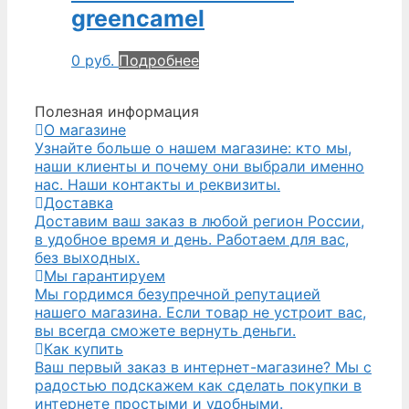
greencamel
0
руб.
Подробнее
Полезная информация
О магазине
Узнайте больше о нашем магазине: кто мы,
наши клиенты и почему они выбрали именно
нас. Наши контакты и реквизиты.
Доставка
Доставим ваш заказ в любой регион России,
в удобное время и день. Работаем для вас,
без выходных.
Мы гарантируем
Мы гордимся безупречной репутацией
нашего магазина. Если товар не устроит вас,
вы всегда сможете вернуть деньги.
Как купить
Ваш первый заказ в интернет-магазине? Мы с
радостью подскажем как сделать покупки в
интернете простыми и удобными.