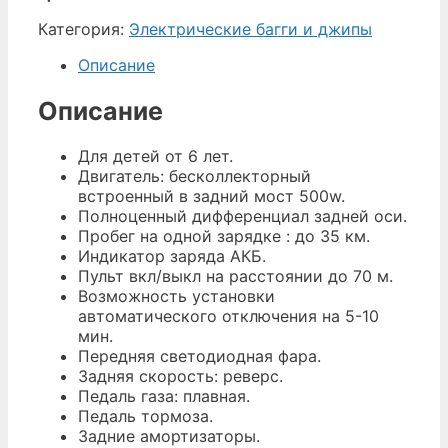
Категория:
Электрические багги и джипы
Описание
Описание
Для детей от 6 лет.
Двигатель: бесколлекторный
встроенный в задний мост 500w.
Полноценный дифференциал задней оси.
Пробег на одной зарядке : до 35 км.
Индикатор заряда АКБ.
Пульт вкл/выкл на расстоянии до 70 м.
Возможность установки
автоматического отключения на 5-10
мин.
Передняя светодиодная фара.
Задняя скорость: реверс.
Педаль газа: плавная.
Педаль тормоза.
Задние амортизаторы.