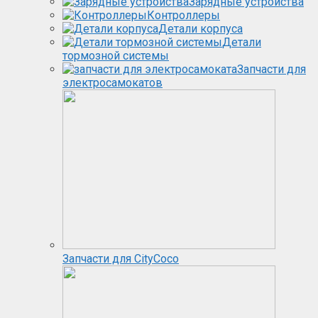
Зарядные устройства
Контроллеры
Детали корпуса
Детали
тормозной системы
Запчасти для
электросамокатов
Запчасти для CityCoco