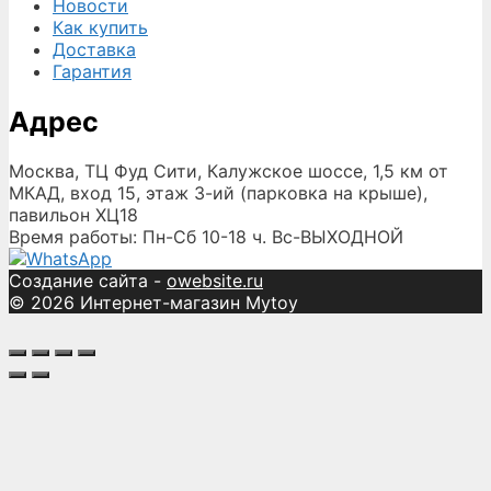
Новости
Как купить
Доставка
Гарантия
Адрес
Москва, ТЦ Фуд Сити, Калужское шоссе, 1,5 км от
МКАД, вход 15, этаж 3-ий (парковка на крыше),
павильон ХЦ18
Время работы: Пн-Сб 10-18 ч. Вс-ВЫХОДНОЙ
Создание сайта -
owebsite.ru
© 2026 Интернет-магазин Mytoy