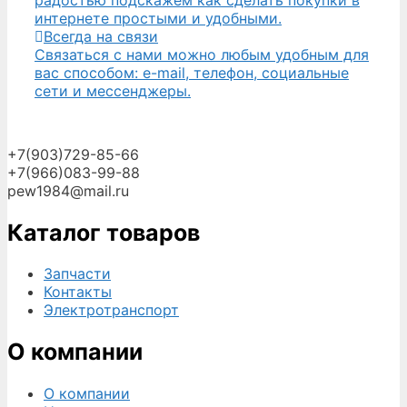
интернете простыми и удобными.
Всегда на связи
Связаться с нами можно любым удобным для
вас способом: e-mail, телефон, социальные
сети и мессенджеры.
+7(903)729-85-66
+7(966)083-99-88
pew1984@mail.ru
Каталог товаров
Запчасти
Контакты
Электротранспорт
О компании
О компании