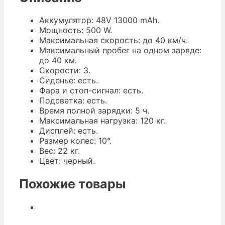
Аккумулятор: 48V 13000 mAh.
Мощность: 500 W.
Максимальная скорость: до 40 км/ч.
Максимальный пробег на одном заряде:
до 40 км.
Скорости: 3.
Сиденье: есть.
Фара и стоп-сигнал: есть.
Подсветка: есть.
Время полной зарядки: 5 ч.
Максимальная нагрузка: 120 кг.
Дисплей: есть.
Размер колес: 10°.
Вес: 22 кг.
Цвет: черный.
Похожие товары