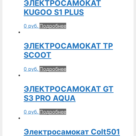
ЭЛЕКТРОСАМОКАТ
KUGOO S1 PLUS
0
руб.
Подробнее
ЭЛЕКТРОСАМОКАТ TP
SCOOT
0
руб.
Подробнее
ЭЛЕКТРОСАМОКАТ GT
S3 PRO AQUA
0
руб.
Подробнее
Электросамокат Colt501