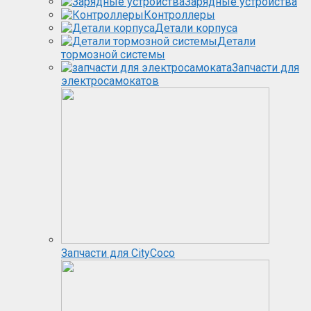
Зарядные устройства
Контроллеры
Детали корпуса
Детали
тормозной системы
Запчасти для
электросамокатов
Запчасти для CityCoco