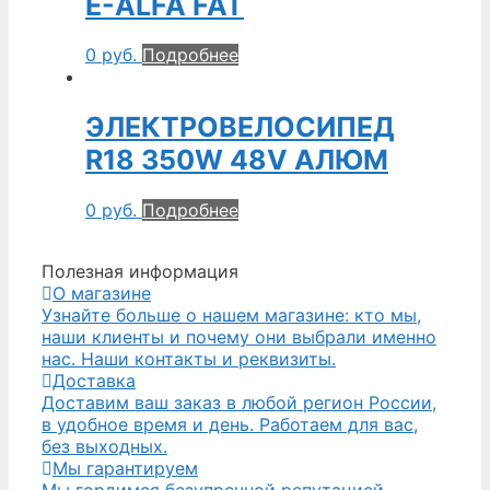
E-ALFA FAT
0
руб.
Подробнее
ЭЛЕКТРОВЕЛОСИПЕД
R18 350W 48V АЛЮМ
0
руб.
Подробнее
Полезная информация
О магазине
Узнайте больше о нашем магазине: кто мы,
наши клиенты и почему они выбрали именно
нас. Наши контакты и реквизиты.
Доставка
Доставим ваш заказ в любой регион России,
в удобное время и день. Работаем для вас,
без выходных.
Мы гарантируем
Мы гордимся безупречной репутацией