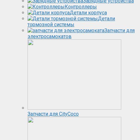
Зарядные устройства
Контроллеры
Детали корпуса
Детали
тормозной системы
Запчасти для
электросамокатов
Запчасти для CityCoco