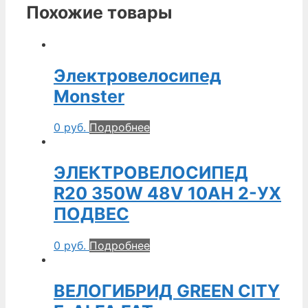
Похожие товары
Электровелосипед
Monster
0
руб.
Подробнее
ЭЛЕКТРОВЕЛОСИПЕД
R20 350W 48V 10AH 2-УХ
ПОДВЕС
0
руб.
Подробнее
ВЕЛОГИБРИД GREEN CITY