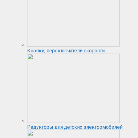
Кнопки, переключатели скорости
Редукторы для детских электромобилей