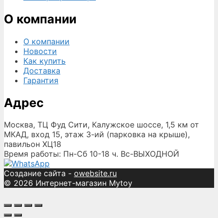
О компании
О компании
Новости
Как купить
Доставка
Гарантия
Адрес
Москва, ТЦ Фуд Сити, Калужское шоссе, 1,5 км от
МКАД, вход 15, этаж 3-ий (парковка на крыше),
павильон ХЦ18
Время работы: Пн-Сб 10-18 ч. Вс-ВЫХОДНОЙ
Создание сайта -
owebsite.ru
© 2026 Интернет-магазин Mytoy