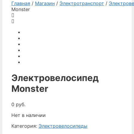
Главная
/
Магазин
/
Электротранспорт
/
Электров
Monster
Электровелосипед
Monster
0
руб.
Нет в наличии
Категория:
Электровелосипеды