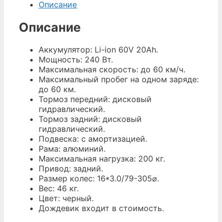
Описание
Описание
Аккумулятор: Li-ion 60V 20Ah.
Мощность: 240 Вт.
Максимальная скорость: до 60 км/ч.
Максимальный пробег на одном заряде:
до 60 км.
Тормоз передний: дисковый
гидравлический.
Тормоз задний: дисковый
гидравлический.
Подвеска: с амортизацией.
Рама: алюминий.
Максимальная нагрузка: 200 кг.
Привод: задний.
Размер колес: 16*3.0/79-305⌀.
Вес: 46 кг.
Цвет: черный.
Дождевик входит в стоимость.