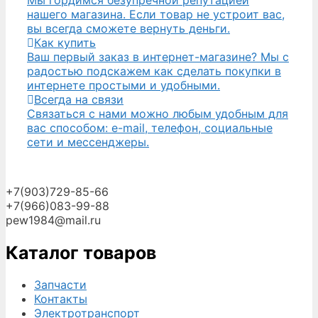
нашего магазина. Если товар не устроит вас,
вы всегда сможете вернуть деньги.
Как купить
Ваш первый заказ в интернет-магазине? Мы с
радостью подскажем как сделать покупки в
интернете простыми и удобными.
Всегда на связи
Связаться с нами можно любым удобным для
вас способом: e-mail, телефон, социальные
сети и мессенджеры.
+7(903)729-85-66
+7(966)083-99-88
pew1984@mail.ru
Каталог товаров
Запчасти
Контакты
Электротранспорт