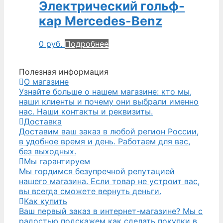
Электрический гольф-
кар Mercedes-Benz
0
руб.
Подробнее
Полезная информация
О магазине
Узнайте больше о нашем магазине: кто мы,
наши клиенты и почему они выбрали именно
нас. Наши контакты и реквизиты.
Доставка
Доставим ваш заказ в любой регион России,
в удобное время и день. Работаем для вас,
без выходных.
Мы гарантируем
Мы гордимся безупречной репутацией
нашего магазина. Если товар не устроит вас,
вы всегда сможете вернуть деньги.
Как купить
Ваш первый заказ в интернет-магазине? Мы с
радостью подскажем как сделать покупки в