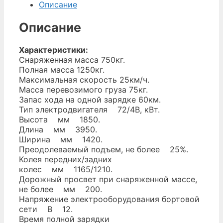
Описание
Описание
Характеристики:
Снаряженная масса 750кг.
Полная масса 1250кг.
Максимальная скорость 25км/ч.
Масса перевозимого груза 75кг.
Запас хода на одной зарядке 60км.
Тип электродвигателя 72/4В, кВт.
Высота мм 1850.
Длина мм 3950.
Ширина мм 1420.
Преодолеваемый подъем, не более 25%.
Колея передних/задних
колес мм 1165/1210.
Дорожный просвет при снаряженной массе,
не более мм 200.
Напряжение электрооборудования бортовой
сети В 12.
Время полной зарядки