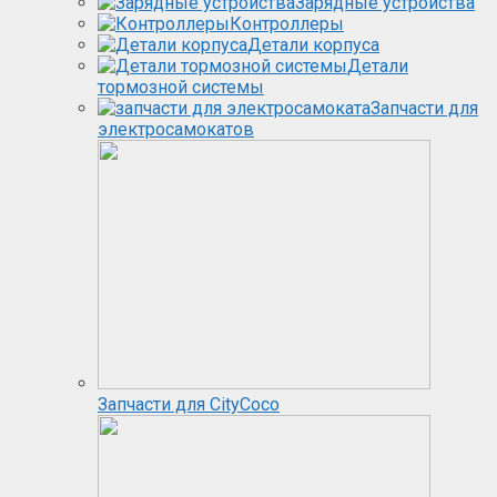
Зарядные устройства
Контроллеры
Детали корпуса
Детали
тормозной системы
Запчасти для
электросамокатов
Запчасти для CityCoco