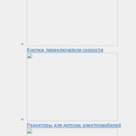
Кнопки, переключатели скорости
Редукторы для детских электромобилей