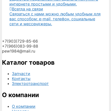
интернете простыми и удобными.
Всегда на связи
Связаться с нами можно любым удобным для
вас способом: e-mail, телефон, социальные
сети и мессенджеры.
+7(903)729-85-66
+7(966)083-99-88
pew1984@mail.ru
Каталог товаров
Запчасти
Контакты
Электротранспорт
О компании
О компании