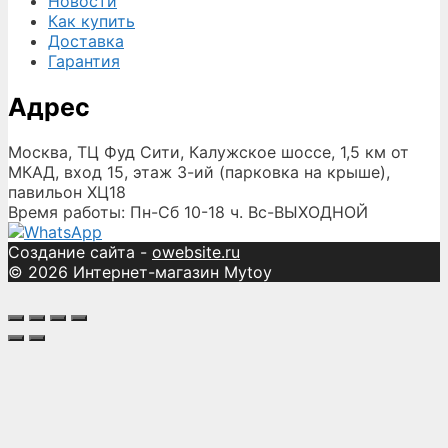
Новости
Как купить
Доставка
Гарантия
Адрес
Москва, ТЦ Фуд Сити, Калужское шоссе, 1,5 км от
МКАД, вход 15, этаж 3-ий (парковка на крыше),
павильон ХЦ18
Время работы: Пн-Сб 10-18 ч. Вс-ВЫХОДНОЙ
Создание сайта -
owebsite.ru
© 2026 Интернет-магазин Mytoy