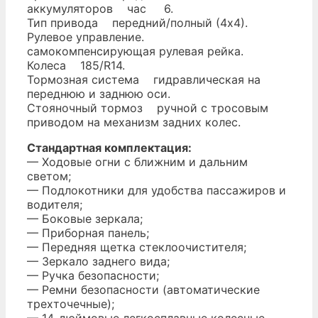
аккумуляторов час 6.
Тип привода передний/полный (4х4).
Рулевое управление.
самокомпенсирующая рулевая рейка.
Колеса 185/R14.
Тормозная система гидравлическая на
переднюю и заднюю оси.
Стояночный тормоз ручной с тросовым
приводом на механизм задних колес.
Стандартная комплектация:
— Ходовые огни с ближним и дальним
светом;
— Подлокотники для удобства пассажиров и
водителя;
— Боковые зеркала;
— Приборная панель;
— Передняя щетка стеклоочистителя;
— Зеркало заднего вида;
— Ручка безопасности;
— Ремни безопасности (автоматические
трехточечные);