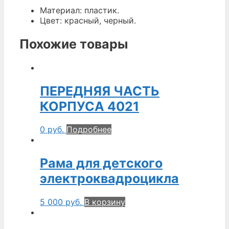
Материал: пластик.
Цвет: красный, черный.
Похожие товары
ПЕРЕДНЯЯ ЧАСТЬ
КОРПУСА 4021
0
руб.
Подробнее
Рама для детского
электроквадроцикла
5 000
руб.
В корзину