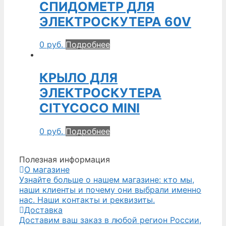
СПИДОМЕТР ДЛЯ
ЭЛЕКТРОСКУТЕРА 60V
0
руб.
Подробнее
КРЫЛО ДЛЯ
ЭЛЕКТРОСКУТЕРА
CITYCOCO MINI
0
руб.
Подробнее
Полезная информация
О магазине
Узнайте больше о нашем магазине: кто мы,
наши клиенты и почему они выбрали именно
нас. Наши контакты и реквизиты.
Доставка
Доставим ваш заказ в любой регион России,