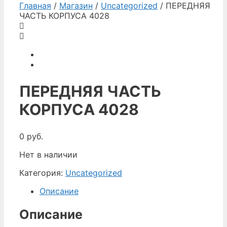
Главная
/
Магазин
/
Uncategorized
/ ПЕРЕДНЯЯ
ЧАСТЬ КОРПУСА 4028
ПЕРЕДНЯЯ ЧАСТЬ
КОРПУСА 4028
0
руб.
Нет в наличии
Категория:
Uncategorized
Описание
Описание