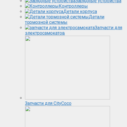
Зарядные устройства
Контроллеры
Детали корпуса
Детали
тормозной системы
Запчасти для
электросамокатов
Запчасти для CityCoco