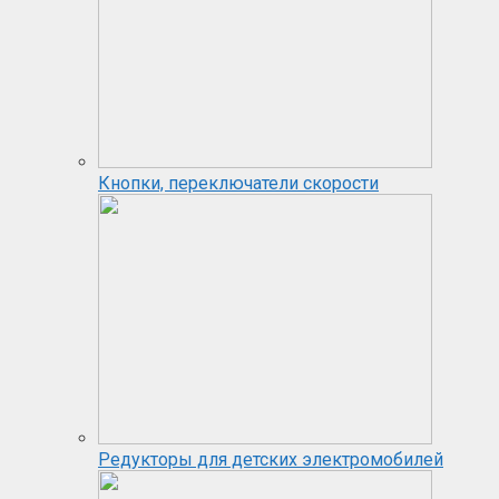
Кнопки, переключатели скорости
Редукторы для детских электромобилей