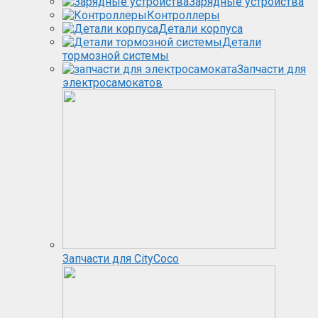
Зарядные устройства
Контроллеры
Детали корпуса
Детали
тормозной системы
Запчасти для
электросамокатов
Запчасти для CityCoco