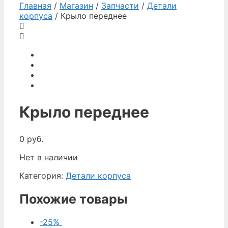
Главная
/
Магазин
/
Запчасти
/
Детали
корпуса
/ Крыло переднее
Крыло переднее
0
руб.
Нет в наличии
Категория:
Детали корпуса
Похожие товары
-25%