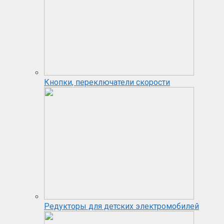
Кнопки, переключатели скорости
Редукторы для детских электромобилей