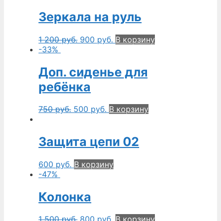
Зеркала на руль
1 200
руб.
900
руб.
В корзину
-33%
Доп. сиденье для
ребёнка
750
руб.
500
руб.
В корзину
Защита цепи 02
600
руб.
В корзину
-47%
Колонка
1 500
руб.
800
руб.
В корзину