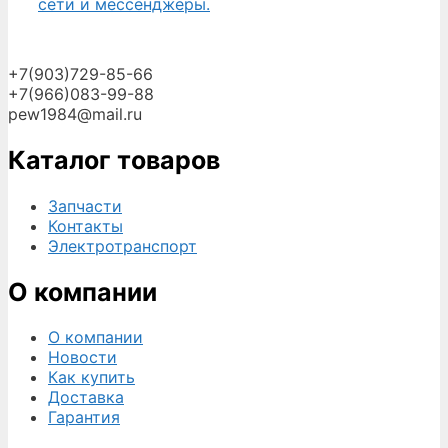
сети и мессенджеры.
+7(903)729-85-66
+7(966)083-99-88
pew1984@mail.ru
Каталог товаров
Запчасти
Контакты
Электротранспорт
О компании
О компании
Новости
Как купить
Доставка
Гарантия