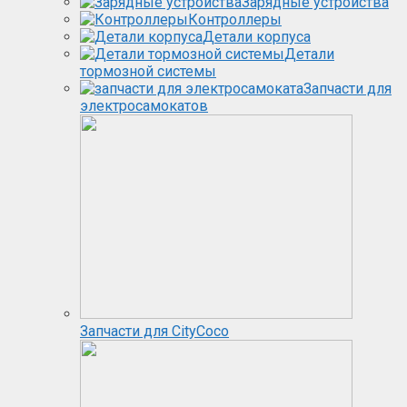
Зарядные устройства
Контроллеры
Детали корпуса
Детали
тормозной системы
Запчасти для
электросамокатов
Запчасти для CityCoco