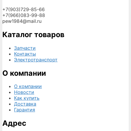
+7(903)729-85-66
+7(966)083-99-88
pew1984@mail.ru
Каталог товаров
Запчасти
Контакты
Электротранспорт
О компании
О компании
Новости
Как купить
Доставка
Гарантия
Адрес