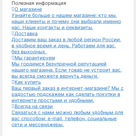
Полезная информация
О магазине
Узнайте больше о нашем магазине: кто мы,
наши клиенты и почему они выбрали именно
нас. Наши контакты и реквизиты.
Доставка
Доставим ваш заказ в любой регион России,
в удобное время и день. Работаем для вас,
без выходных.
Мы гарантируем
Мы гордимся безупречной репутацией
нашего магазина. Если товар не устроит вас,
вы всегда сможете вернуть деньги.
Как купить
Ваш первый заказ в интернет-магазине? Мы с
радостью подскажем как сделать покупки в
интернете простыми и удобными.
Всегда на связи
Связаться с нами можно любым удобным для
вас способом: e-mail, телефон, социальные
сети и мессенджеры.