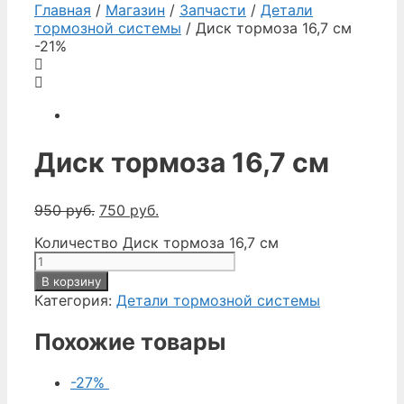
Главная
/
Магазин
/
Запчасти
/
Детали
тормозной системы
/ Диск тормоза 16,7 см
-21%
Диск тормоза 16,7 см
950
руб.
750
руб.
Количество Диск тормоза 16,7 см
В корзину
Категория:
Детали тормозной системы
Похожие товары
-27%