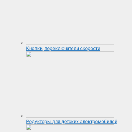
Кнопки, переключатели скорости
Редукторы для детских электромобилей