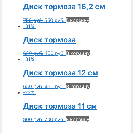
Диск тормоза 16,2 см
750
руб.
550
руб.
В корзину
-31%
Диск тормоза
650
руб.
450
руб.
В корзину
-31%
Диск тормоза 12 см
650
руб.
450
руб.
В корзину
-22%
Диск тормоза 11 см
900
руб.
700
руб.
В корзину