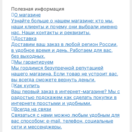
Полезная информация
О магазине
Узнайте больше о нашем магазине: кто мы,
наши клиенты и почему они выбрали именно
нас. Наши контакты и реквизиты.
Доставка
Доставим ваш заказ в любой регион России,
в удобное время и день. Работаем для вас,
без выходных.
Мы гарантируем
Мы гордимся безупречной репутацией
нашего магазина. Если товар не устроит вас,
вы всегда сможете вернуть деньги.
Как купить
Ваш первый заказ в интернет-магазине? Мы с
радостью подскажем как сделать покупки в
интернете простыми и удобными.
Всегда на связи
Связаться с нами можно любым удобным для
вас способом: e-mail, телефон, социальные
сети и мессенджеры.