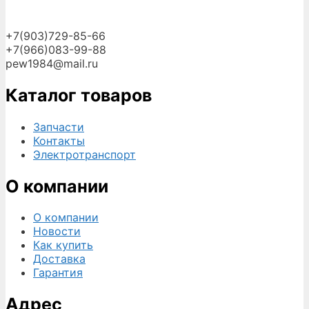
+7(903)729-85-66
+7(966)083-99-88
pew1984@mail.ru
Каталог товаров
Запчасти
Контакты
Электротранспорт
О компании
О компании
Новости
Как купить
Доставка
Гарантия
Адрес