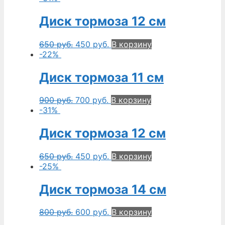
Диск тормоза 12 см
650
руб.
450
руб.
В корзину
-22%
Диск тормоза 11 см
900
руб.
700
руб.
В корзину
-31%
Диск тормоза 12 см
650
руб.
450
руб.
В корзину
-25%
Диск тормоза 14 см
800
руб.
600
руб.
В корзину