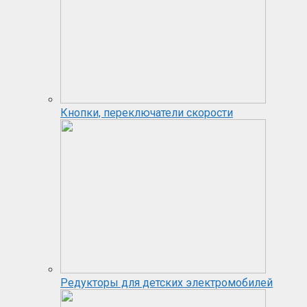
Кнопки, переключатели скорости
Редукторы для детских электромобилей