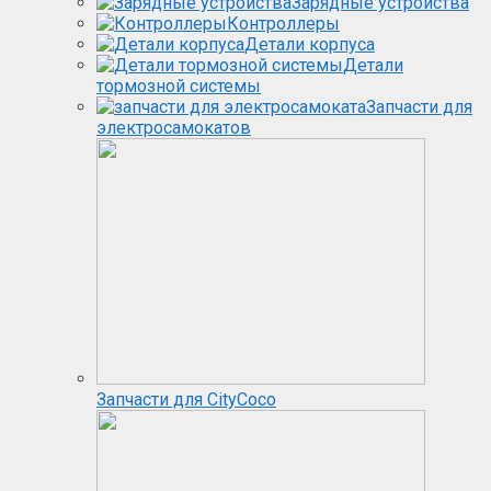
Зарядные устройства
Контроллеры
Детали корпуса
Детали
тормозной системы
Запчасти для
электросамокатов
Запчасти для CityCoco