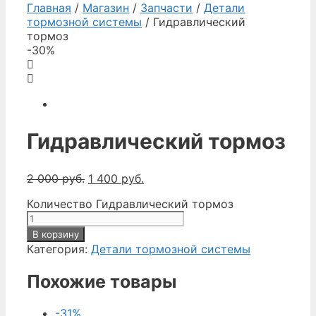
Главная
/
Магазин
/
Запчасти
/
Детали
тормозной системы
/ Гидравлический
тормоз
-30%
Гидравлический тормоз
2 000
руб.
1 400
руб.
Количество Гидравлический тормоз
В корзину
Категория:
Детали тормозной системы
Похожие товары
-31%