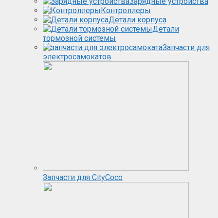
Зарядные устройства
Контроллеры
Детали корпуса
Детали
тормозной системы
Запчасти для
электросамокатов
Запчасти для CityCoco