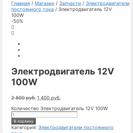
Главная
/
Магазин
/
Запчасти
/
Электродвигатели
постоянного тока
/ Электродвигатель 12V
100W
-50%
Электродвигатель 12V
100W
2 800
руб.
1 400
руб.
Количество Электродвигатель 12V 100W
В корзину
Категория:
Электродвигатели постоянного