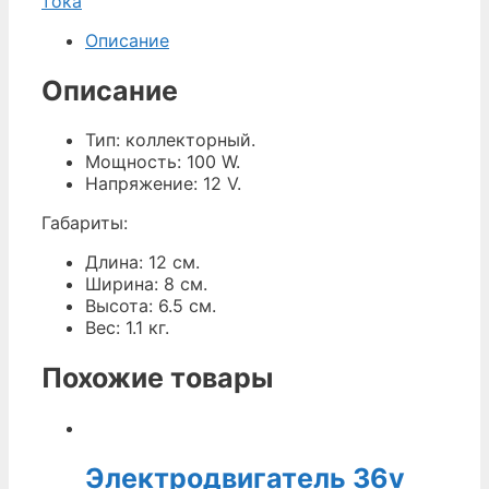
тока
Описание
Описание
Тип: коллекторный.
Мощность: 100 W.
Напряжение: 12 V.
Габариты:
Длина: 12 см.
Ширина: 8 см.
Высота: 6.5 см.
Вес: 1.1 кг.
Похожие товары
Электродвигатель 36v