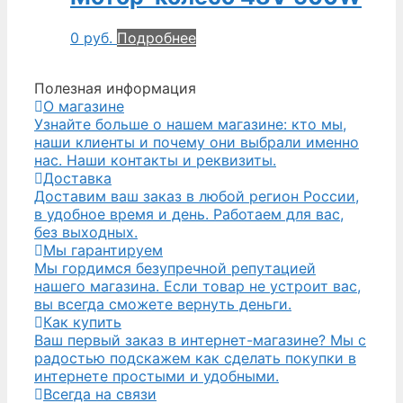
0
руб.
Подробнее
Полезная информация
О магазине
Узнайте больше о нашем магазине: кто мы,
наши клиенты и почему они выбрали именно
нас. Наши контакты и реквизиты.
Доставка
Доставим ваш заказ в любой регион России,
в удобное время и день. Работаем для вас,
без выходных.
Мы гарантируем
Мы гордимся безупречной репутацией
нашего магазина. Если товар не устроит вас,
вы всегда сможете вернуть деньги.
Как купить
Ваш первый заказ в интернет-магазине? Мы с
радостью подскажем как сделать покупки в
интернете простыми и удобными.
Всегда на связи