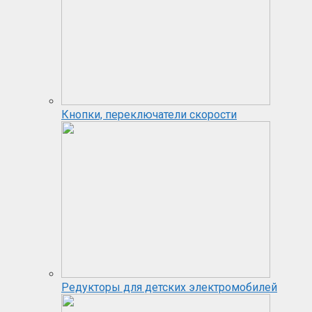
Кнопки, переключатели скорости
Редукторы для детских электромобилей