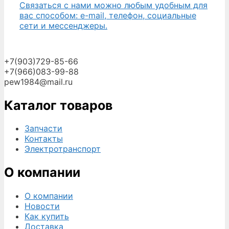
Связаться с нами можно любым удобным для
вас способом: e-mail, телефон, социальные
сети и мессенджеры.
+7(903)729-85-66
+7(966)083-99-88
pew1984@mail.ru
Каталог товаров
Запчасти
Контакты
Электротранспорт
О компании
О компании
Новости
Как купить
Доставка