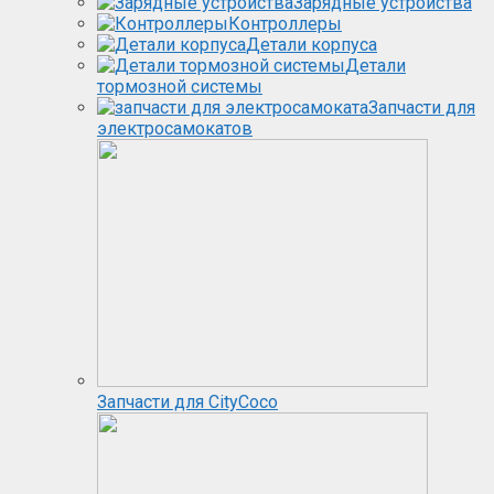
Зарядные устройства
Контроллеры
Детали корпуса
Детали
тормозной системы
Запчасти для
электросамокатов
Запчасти для CityCoco