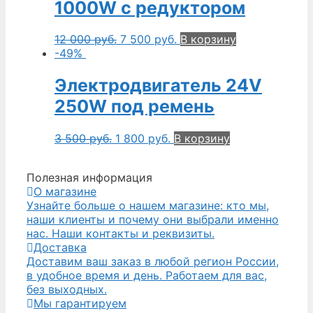
1000W с редуктором
12 000
руб.
7 500
руб.
В корзину
-49%
Электродвигатель 24V
250W под ремень
3 500
руб.
1 800
руб.
В корзину
Полезная информация
О магазине
Узнайте больше о нашем магазине: кто мы,
наши клиенты и почему они выбрали именно
нас. Наши контакты и реквизиты.
Доставка
Доставим ваш заказ в любой регион России,
в удобное время и день. Работаем для вас,
без выходных.
Мы гарантируем