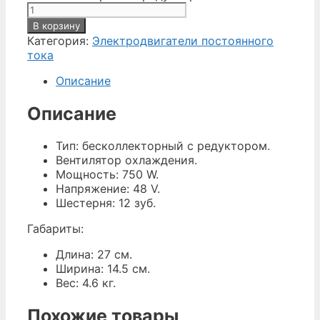
В корзину
Категория:
Электродвигатели постоянного
тока
Описание
Описание
Тип: бесколлекторный с редуктором.
Вентилятор охлаждения.
Мощность: 750 W.
Напряжение: 48 V.
Шестерня: 12 зуб.
Габариты:
Длина: 27 см.
Ширина: 14.5 см.
Вес: 4.6 кг.
Похожие товары