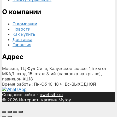
О компании
О компании
Новости
Как купить
Доставка
Гарантия
Адрес
Москва, ТЦ Фуд Сити, Калужское шоссе, 1,5 км от
МКАД, вход 15, этаж 3-ий (парковка на крыше),
павильон ХЦ18
Время работы: Пн-Сб 10-18 ч. Вс-ВЫХОДНОЙ
Создание сайта -
owebsite.ru
© 2026 Интернет-магазин Mytoy