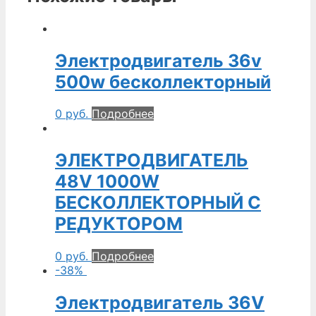
Электродвигатель 36v
500w бесколлекторный
0
руб.
Подробнее
ЭЛЕКТРОДВИГАТЕЛЬ
48V 1000W
БЕСКОЛЛЕКТОРНЫЙ С
РЕДУКТОРОМ
0
руб.
Подробнее
-38%
Электродвигатель 36V