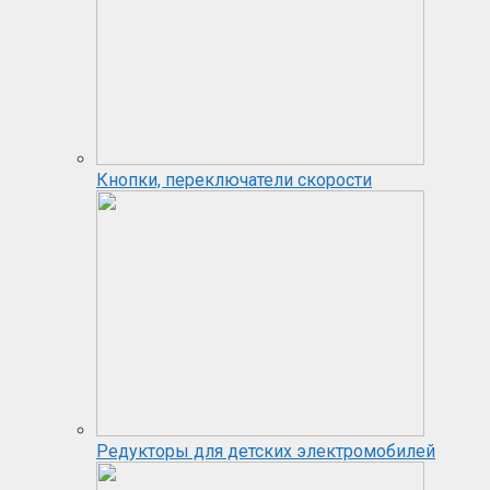
Кнопки, переключатели скорости
Редукторы для детских электромобилей