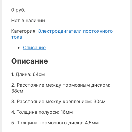
0
руб.
Нет в наличии
Категория:
Электродвигатели постоянного
тока
Описание
Описание
1. Длина: 64см
2. Расстояние между тормозным диском:
38см
3. Расстояние между креплением: 30см
4. Толщина полуоси: 16мм
5. Толщина тормозного диска: 4,5мм