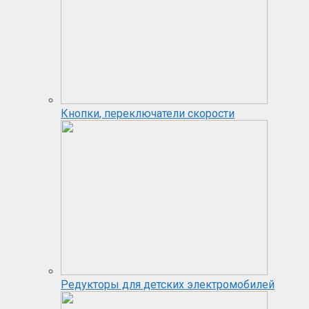
Кнопки, переключатели скорости
Редукторы для детских электромобилей