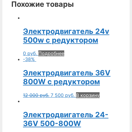
Похожие товары
Электродвигатель 24v
500w с редуктором
0
руб.
Подробнее
-38%
Электродвигатель 36V
800W с редуктором
12 000
руб.
7 500
руб.
В корзину
Электродвигатель 24-
36V 500-800W