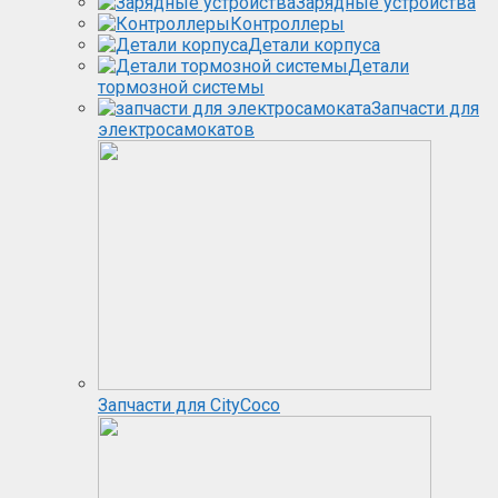
Зарядные устройства
Контроллеры
Детали корпуса
Детали
тормозной системы
Запчасти для
электросамокатов
Запчасти для CityCoco