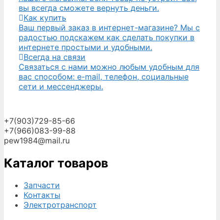
вы всегда сможете вернуть деньги.
Как купить
Ваш первый заказ в интернет-магазине? Мы с
радостью подскажем как сделать покупки в
интернете простыми и удобными.
Всегда на связи
Связаться с нами можно любым удобным для
вас способом: e-mail, телефон, социальные
сети и мессенджеры.
+7(903)729-85-66
+7(966)083-99-88
pew1984@mail.ru
Каталог товаров
Запчасти
Контакты
Электротранспорт