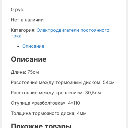
0
руб.
Нет в наличии
Категория:
Электродвигатели постоянного
тока
Описание
Описание
Длина: 75см
Расстояние между тормозным диском: 54см
Расстояние между креплением: 30,5см
Ступица «разболтовка»: 4*110
Толщина тормозного диска: 4мм
Похожие товары