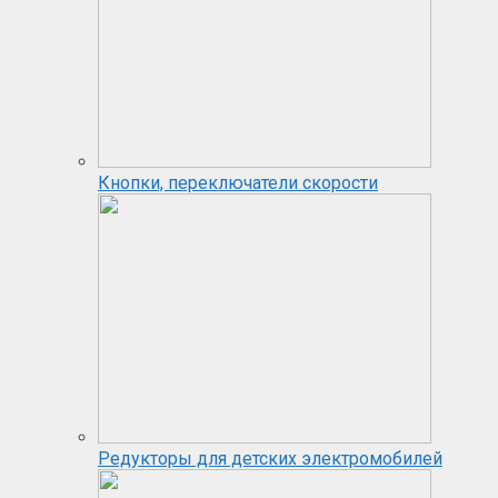
Кнопки, переключатели скорости
Редукторы для детских электромобилей