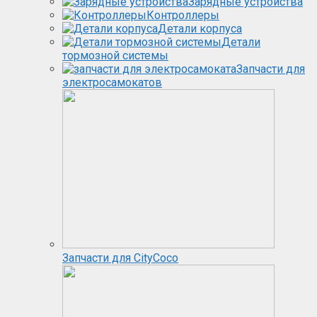
Зарядные устройства
Контроллеры
Детали корпуса
Детали
тормозной системы
Запчасти для
электросамокатов
Запчасти для CityCoco