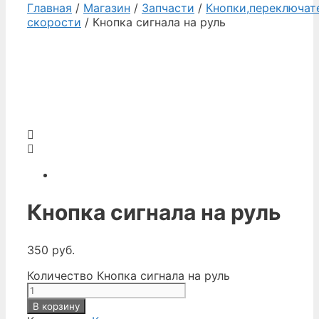
Главная
/
Магазин
/
Запчасти
/
Кнопки,переключат
скорости
/ Кнопка сигнала на руль
Кнопка сигнала на руль
350
руб.
Количество Кнопка сигнала на руль
В корзину