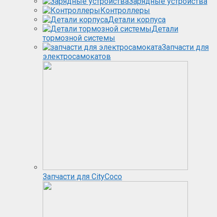
Зарядные устройства
Контроллеры
Детали корпуса
Детали
тормозной системы
Запчасти для
электросамокатов
Запчасти для CityCoco