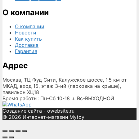
О компании
О компании
Новости
Как купить
Доставка
Гарантия
Адрес
Москва, ТЦ Фуд Сити, Калужское шоссе, 1,5 км от
МКАД, вход 15, этаж 3-ий (парковка на крыше),
павильон ХЦ18
Время работы: Пн-Сб 10-18 ч. Вс-ВЫХОДНОЙ
Создание сайта -
owebsite.ru
© 2026 Интернет-магазин Mytoy