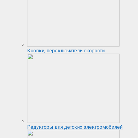
Кнопки, переключатели скорости
Редукторы для детских электромобилей