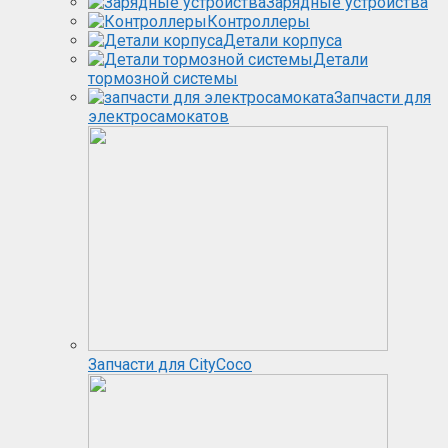
Зарядные устройства
Контроллеры
Детали корпуса
Детали
тормозной системы
Запчасти для
электросамокатов
Запчасти для CityCoco