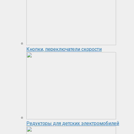
Кнопки, переключатели скорости
Редукторы для детских электромобилей