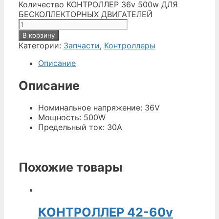
Количество КОНТРОЛЛЕР 36v 500w ДЛЯ
БЕСКОЛЛЕКТОРНЫХ ДВИГАТЕЛЕЙ
В корзину
Категории:
Запчасти
,
Контроллеры
Описание
Описание
Номинальное напряжение: 36V
Мощность: 500W
Предельный ток: 30A
Похожие товары
КОНТРОЛЛЕР 42-60v