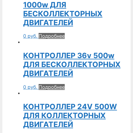
1000w ДЛЯ
БЕСКОЛЛЕКТОРНЫХ
ДВИГАТЕЛЕЙ
0
руб.
Подробнее
КОНТРОЛЛЕР 36v 500w
ДЛЯ БЕСКОЛЛЕКТОРНЫХ
ДВИГАТЕЛЕЙ
0
руб.
Подробнее
КОНТРОЛЛЕР 24V 500W
ДЛЯ КОЛЛЕКТОРНЫХ
ДВИГАТЕЛЕЙ