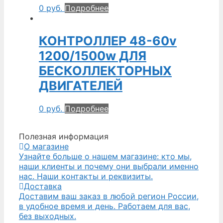
0
руб.
Подробнее
КОНТРОЛЛЕР 48-60v
1200/1500w ДЛЯ
БЕСКОЛЛЕКТОРНЫХ
ДВИГАТЕЛЕЙ
0
руб.
Подробнее
Полезная информация
О магазине
Узнайте больше о нашем магазине: кто мы,
наши клиенты и почему они выбрали именно
нас. Наши контакты и реквизиты.
Доставка
Доставим ваш заказ в любой регион России,
в удобное время и день. Работаем для вас,
без выходных.