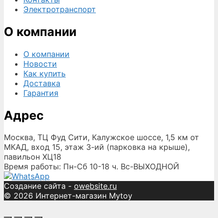
Электротранспорт
О компании
О компании
Новости
Как купить
Доставка
Гарантия
Адрес
Москва, ТЦ Фуд Сити, Калужское шоссе, 1,5 км от
МКАД, вход 15, этаж 3-ий (парковка на крыше),
павильон ХЦ18
Время работы: Пн-Сб 10-18 ч. Вс-ВЫХОДНОЙ
Создание сайта -
owebsite.ru
© 2026 Интернет-магазин Mytoy