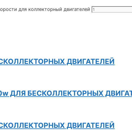
корости для коллекторный двигателей
ЕСКОЛЛЕКТОРНЫХ ДВИГАТЕЛЕЙ
00w ДЛЯ БЕСКОЛЛЕКТОРНЫХ ДВИГА
ЕСКОЛЛЕКТОРНЫХ ДВИГАТЕЛЕЙ