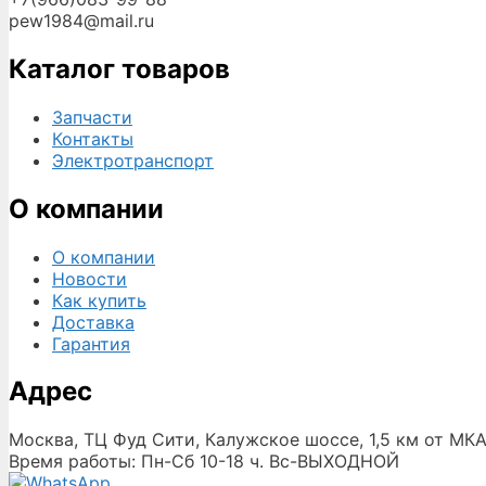
pew1984@mail.ru
Каталог товаров
Запчасти
Контакты
Электротранспорт
О компании
О компании
Новости
Как купить
Доставка
Гарантия
Адрес
Москва, ТЦ Фуд Сити, Калужское шоссе, 1,5 км от МКА
Время работы: Пн-Сб 10-18 ч. Вс-ВЫХОДНОЙ