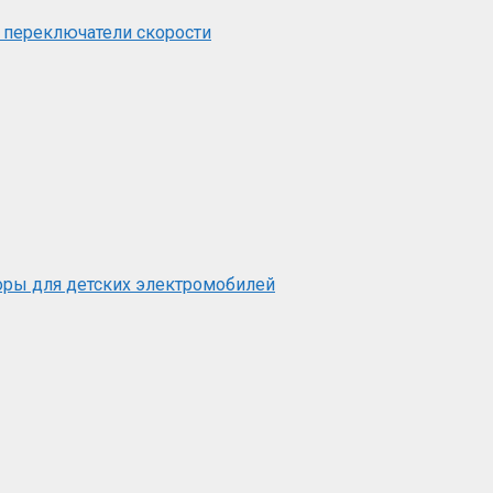
 переключатели скорости
оры для детских электромобилей