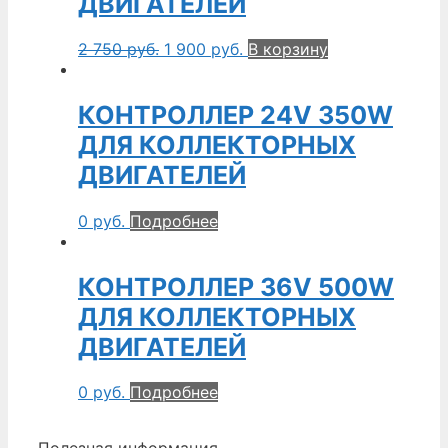
ДВИГАТЕЛЕЙ
2 750
руб.
1 900
руб.
В корзину
КОНТРОЛЛЕР 24V 350W
ДЛЯ КОЛЛЕКТОРНЫХ
ДВИГАТЕЛЕЙ
0
руб.
Подробнее
КОНТРОЛЛЕР 36V 500W
ДЛЯ КОЛЛЕКТОРНЫХ
ДВИГАТЕЛЕЙ
0
руб.
Подробнее