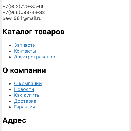
+7(903)729-85-66
+7(966)083-99-88
pew1984@mail.ru
Каталог товаров
Запчасти
Контакты
Электротранспорт
О компании
О компании
Новости
Как купить
Доставка
Гарантия
Адрес