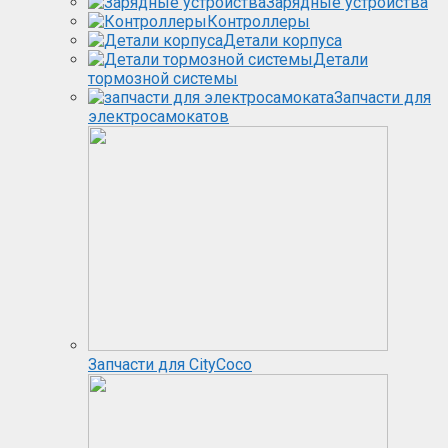
Зарядные устройства
Контроллеры
Детали корпуса
Детали
тормозной системы
Запчасти для
электросамокатов
Запчасти для CityCoco