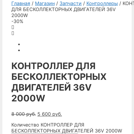
Главная
/
Магазин
/
Запчасти
/
Контроллеры
/ КОН
ДЛЯ БЕСКОЛЛЕКТОРНЫХ ДВИГАТЕЛЕЙ 36V
2000W
-30%
КОНТРОЛЛЕР ДЛЯ
БЕСКОЛЛЕКТОРНЫХ
ДВИГАТЕЛЕЙ 36V
2000W
8 000
руб.
5 600
руб.
Количество КОНТРОЛЛЕР ДЛЯ
БЕСКОЛЛЕКТОРНЫХ ДВИГАТЕЛЕЙ 36V 2000W