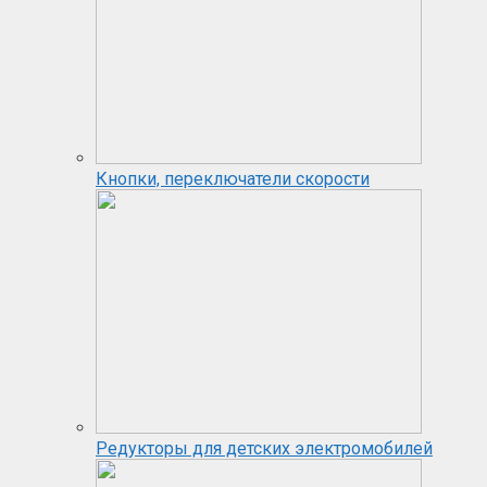
Кнопки, переключатели скорости
Редукторы для детских электромобилей