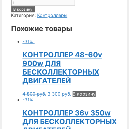
В корзину
Категория:
Контроллеры
Похожие товары
-31%
КОНТРОЛЛЕР 48-60v
900w ДЛЯ
БЕСКОЛЛЕКТОРНЫХ
ДВИГАТЕЛЕЙ
4 800
руб.
3 300
руб.
В корзину
-31%
КОНТРОЛЛЕР 36v 350w
ДЛЯ БЕСКОЛЛЕКТОРНЫХ