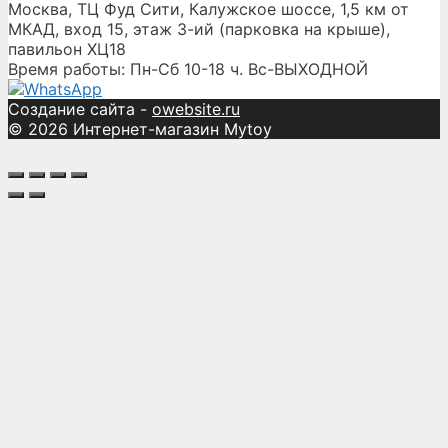
Москва, ТЦ Фуд Сити, Калужское шоссе, 1,5 км от
МКАД, вход 15, этаж 3-ий (парковка на крыше),
павильон ХЦ18
Время работы: Пн-Сб 10-18 ч. Вс-ВЫХОДНОЙ
Создание сайта -
owebsite.ru
© 2026 Интернет-магазин Mytoy