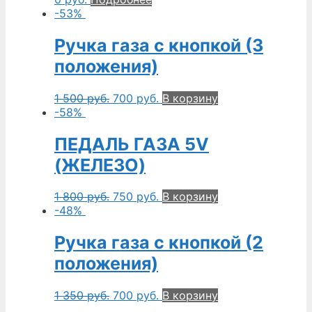
-53%
Ручка газа с кнопкой (3
положения)
1 500
руб.
700
руб.
В корзину
-58%
ПЕДАЛЬ ГАЗА 5V
(ЖЕЛЕЗО)
1 800
руб.
750
руб.
В корзину
-48%
Ручка газа с кнопкой (2
положения)
1 350
руб.
700
руб.
В корзину