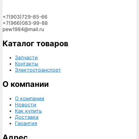
+7(903)729-85-66
+7(966)083-99-88
pew1984@mail.ru
Каталог товаров
Запчасти
Контакты
Электротранспорт
О компании
О компании
Новости
Как купить
Доставка
Гарантия
Адрес