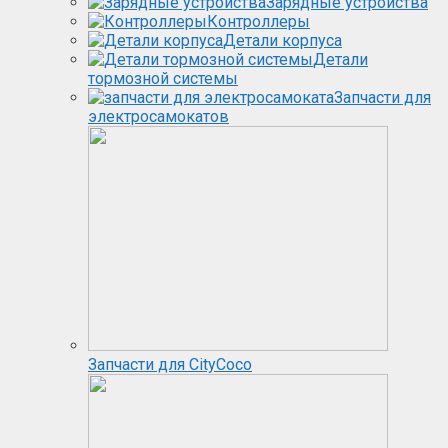
Зарядные устройства
Контроллеры
Детали корпуса
Детали
тормозной системы
Запчасти для
электросамокатов
Запчасти для CityCoco