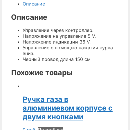
Описание
Описание
Управление через контроллер.
Напряжение на управление 5 V.
Напряжение индикации 36 V.
Управление с помощью нажатия курка
вниз.
Черный провод длина 150 см
Похожие товары
Ручка газа в
алюминиевом корпусе с
двумя кнопками
0
руб.
Подробнее