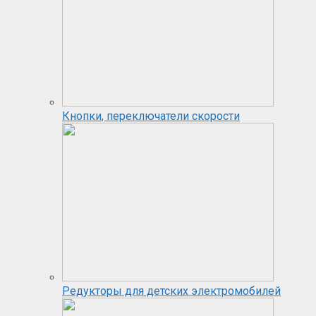
Кнопки, переключатели скорости
Редукторы для детских электромобилей