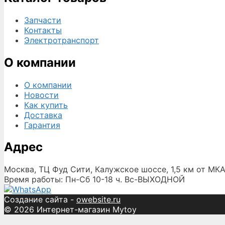
Запчасти
Контакты
Электротранспорт
О компании
О компании
Новости
Как купить
Доставка
Гарантия
Адрес
Москва, ТЦ Фуд Сити, Калужское шоссе, 1,5 км от МКА
Время работы: Пн-Сб 10-18 ч. Вс-ВЫХОДНОЙ
Создание сайта -
owebsite.ru
© 2026 Интернет-магазин Mytoy