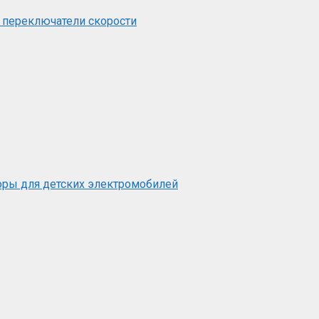
 переключатели скорости
оры для детских электромобилей