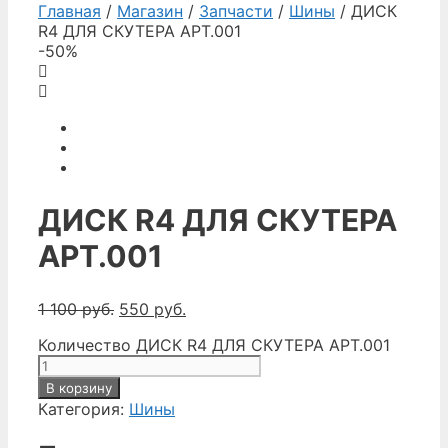
Главная
/
Магазин
/
Запчасти
/
Шины
/ ДИСК
R4 ДЛЯ СКУТЕРА АРТ.001
-50%
ДИСК R4 ДЛЯ СКУТЕРА
АРТ.001
1 100
руб.
550
руб.
Количество ДИСК R4 ДЛЯ СКУТЕРА АРТ.001
В корзину
Категория:
Шины