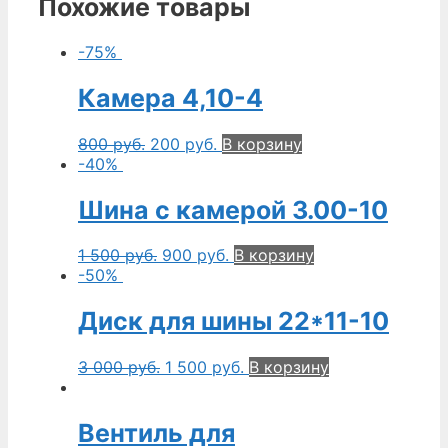
Похожие товары
-75%
Камера 4,10-4
800
руб.
200
руб.
В корзину
-40%
Шина с камерой 3.00-10
1 500
руб.
900
руб.
В корзину
-50%
Диск для шины 22*11-10
3 000
руб.
1 500
руб.
В корзину
Вентиль для