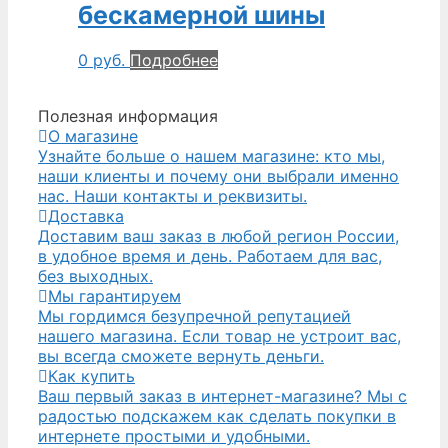
бескамерной шины
0
руб.
Подробнее
Полезная информация
О магазине
Узнайте больше о нашем магазине: кто мы,
наши клиенты и почему они выбрали именно
нас. Наши контакты и реквизиты.
Доставка
Доставим ваш заказ в любой регион России,
в удобное время и день. Работаем для вас,
без выходных.
Мы гарантируем
Мы гордимся безупречной репутацией
нашего магазина. Если товар не устроит вас,
вы всегда сможете вернуть деньги.
Как купить
Ваш первый заказ в интернет-магазине? Мы с
радостью подскажем как сделать покупки в
интернете простыми и удобными.