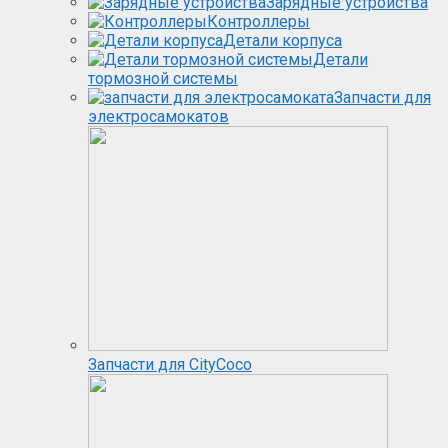
Зарядные устройства
Контроллеры
Детали корпуса
Детали
тормозной системы
Запчасти для
электросамокатов
Запчасти для CityCoco