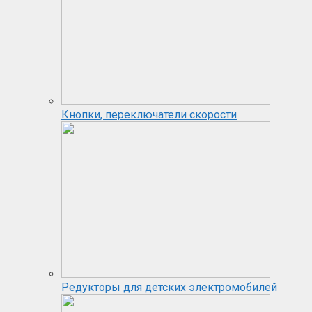
Кнопки, переключатели скорости
Редукторы для детских электромобилей