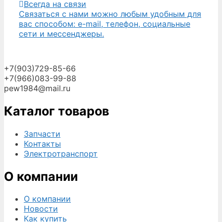
Всегда на связи
Связаться с нами можно любым удобным для
вас способом: e-mail, телефон, социальные
сети и мессенджеры.
+7(903)729-85-66
+7(966)083-99-88
pew1984@mail.ru
Каталог товаров
Запчасти
Контакты
Электротранспорт
О компании
О компании
Новости
Как купить