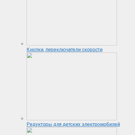
Кнопки, переключатели скорости
Редукторы для детских электромобилей