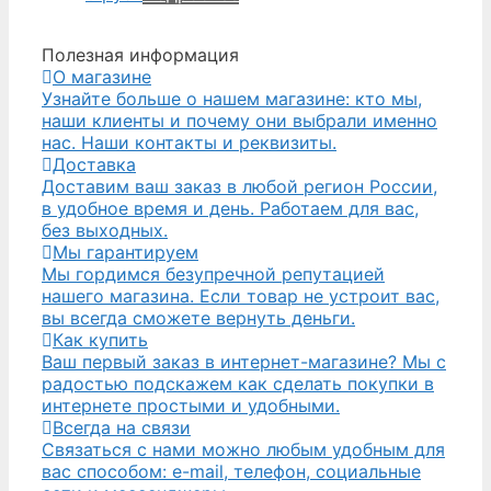
Полезная информация
О магазине
Узнайте больше о нашем магазине: кто мы,
наши клиенты и почему они выбрали именно
нас. Наши контакты и реквизиты.
Доставка
Доставим ваш заказ в любой регион России,
в удобное время и день. Работаем для вас,
без выходных.
Мы гарантируем
Мы гордимся безупречной репутацией
нашего магазина. Если товар не устроит вас,
вы всегда сможете вернуть деньги.
Как купить
Ваш первый заказ в интернет-магазине? Мы с
радостью подскажем как сделать покупки в
интернете простыми и удобными.
Всегда на связи
Связаться с нами можно любым удобным для
вас способом: e-mail, телефон, социальные