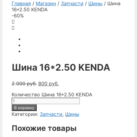
Главная
/
Магазин
/
Запчасти
/
Шины
/ Шина
16*2.50 KENDA
-60%
Шина 16*2.50 KENDA
2 000
руб.
800
руб.
Количество Шина 16*2.50 KENDA
В корзину
Категории:
Запчасти
,
Шины
Похожие товары