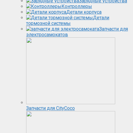
Зарядные устройства
Контроллеры
Детали корпуса
Детали
тормозной системы
Запчасти для
электросамокатов
Запчасти для CityCoco