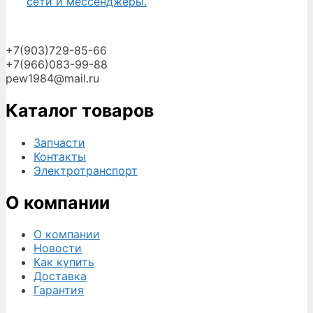
сети и мессенджеры.
+7(903)729-85-66
+7(966)083-99-88
pew1984@mail.ru
Каталог товаров
Запчасти
Контакты
Электротранспорт
О компании
О компании
Новости
Как купить
Доставка
Гарантия