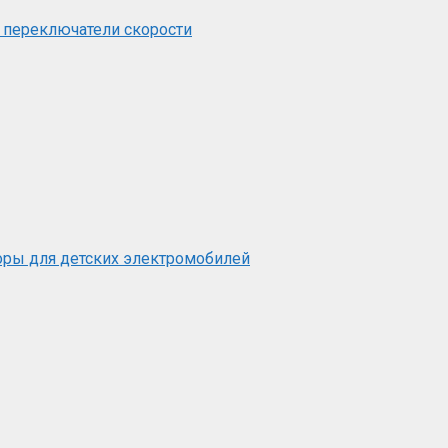
 переключатели скорости
оры для детских электромобилей