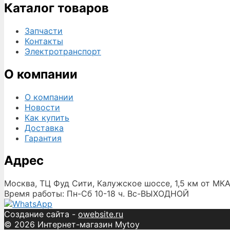
Каталог товаров
Запчасти
Контакты
Электротранспорт
О компании
О компании
Новости
Как купить
Доставка
Гарантия
Адрес
Москва, ТЦ Фуд Сити, Калужское шоссе, 1,5 км от МКА
Время работы: Пн-Сб 10-18 ч. Вс-ВЫХОДНОЙ
Создание сайта -
owebsite.ru
© 2026 Интернет-магазин Mytoy