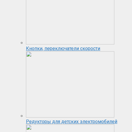
Кнопки, переключатели скорости
Редукторы для детских электромобилей