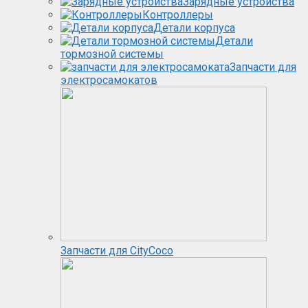
Зарядные устройства
Контроллеры
Детали корпуса
Детали
тормозной системы
Запчасти для
электросамокатов
Запчасти для CityCoco