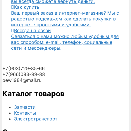
вы всегда сможете вернуть деньги.
Как купить
Ваш первый заказ в интернет-магазине? Мы с
радостью подскажем как сделать покупки в
интернете простыми и удобными.
Всегда на связи
Связаться с нами можно любым удобным для
вас способом: e-mail, телефон, социальные
сети и мессенджеры.
+7(903)729-85-66
+7(966)083-99-88
pew1984@mail.ru
Каталог товаров
Запчасти
Контакты
Электротранспорт