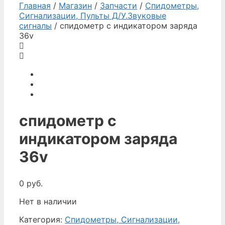
Главная
/
Магазин
/
Запчасти
/
Спидометры,
Сигнализации, Пульты Д/У.Звуковые
сигналы
/ спидометр с индикатором заряда
36v
спидометр с
индикатором заряда
36v
0
руб.
Нет в наличии
Категория:
Спидометры, Сигнализации,