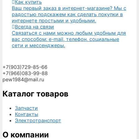
Как купить
Ваш первый заказ в интернет-магазине? Мы с
радостью подскажем как сделать покупки в
интернете простыми и удобными.
Всегда на связи
Связаться с нами можно любым удобным для
вас способом: e-mail, телефон, социальные
сети и мессенджеры.
+7(903)729-85-66
+7(966)083-99-88
pew1984@mail.ru
Каталог товаров
Запчасти
Контакты
Электротранспорт
О компании