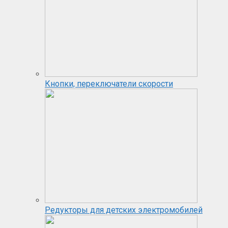
Кнопки, переключатели скорости
Редукторы для детских электромобилей