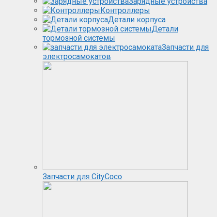
Зарядные устройства
Контроллеры
Детали корпуса
Детали
тормозной системы
Запчасти для
электросамокатов
Запчасти для CityCoco