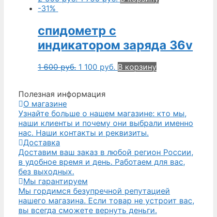
-31%
спидометр с
индикатором заряда 36v
1 600
руб.
1 100
руб.
В корзину
Полезная информация
О магазине
Узнайте больше о нашем магазине: кто мы,
наши клиенты и почему они выбрали именно
нас. Наши контакты и реквизиты.
Доставка
Доставим ваш заказ в любой регион России,
в удобное время и день. Работаем для вас,
без выходных.
Мы гарантируем
Мы гордимся безупречной репутацией
нашего магазина. Если товар не устроит вас,
вы всегда сможете вернуть деньги.