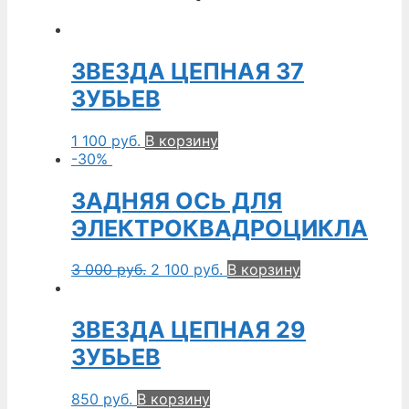
ЗВЕЗДА ЦЕПНАЯ 37
ЗУБЬЕВ
1 100
руб.
В корзину
-30%
ЗАДНЯЯ ОСЬ ДЛЯ
ЭЛЕКТРОКВАДРОЦИКЛА
3 000
руб.
2 100
руб.
В корзину
ЗВЕЗДА ЦЕПНАЯ 29
ЗУБЬЕВ
850
руб.
В корзину