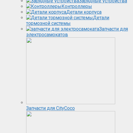
Зарядные устройства
Контроллеры
Детали корпуса
Детали
тормозной системы
Запчасти для
электросамокатов
Запчасти для CityCoco