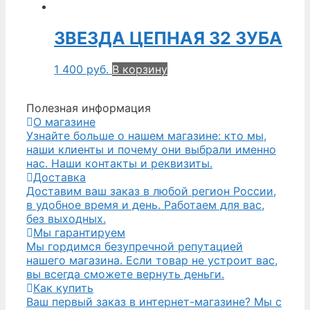
ЗВЕЗДА ЦЕПНАЯ 32 ЗУБА
1 400
руб.
В корзину
Полезная информация
О магазине
Узнайте больше о нашем магазине: кто мы,
наши клиенты и почему они выбрали именно
нас. Наши контакты и реквизиты.
Доставка
Доставим ваш заказ в любой регион России,
в удобное время и день. Работаем для вас,
без выходных.
Мы гарантируем
Мы гордимся безупречной репутацией
нашего магазина. Если товар не устроит вас,
вы всегда сможете вернуть деньги.
Как купить
Ваш первый заказ в интернет-магазине? Мы с