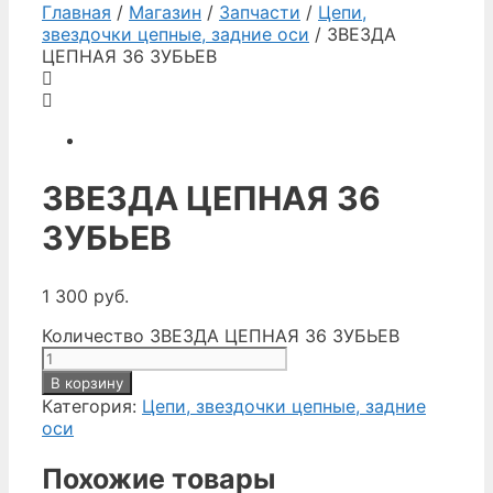
Главная
/
Магазин
/
Запчасти
/
Цепи,
звездочки цепные, задние оси
/ ЗВЕЗДА
ЦЕПНАЯ 36 ЗУБЬЕВ
ЗВЕЗДА ЦЕПНАЯ 36
ЗУБЬЕВ
1 300
руб.
Количество ЗВЕЗДА ЦЕПНАЯ 36 ЗУБЬЕВ
В корзину
Категория:
Цепи, звездочки цепные, задние
оси
Похожие товары