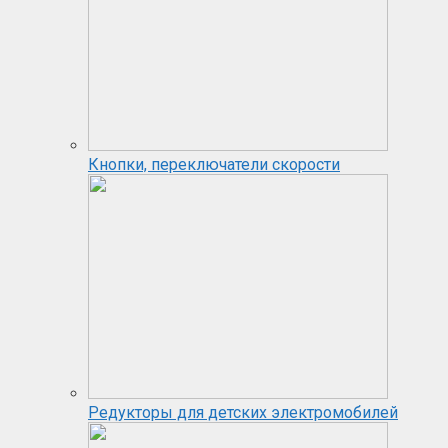
Кнопки, переключатели скорости
Редукторы для детских электромобилей