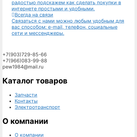
радостью подскажем как сделать покупки в
интернете простыми и удобными.
Всегда на связи
Связаться с нами можно любым удобным для
вас способом: e-mail, телефон, социальные
сети и мессенджеры.
+7(903)729-85-66
+7(966)083-99-88
pew1984@mail.ru
Каталог товаров
Запчасти
Контакты
Электротранспорт
О компании
О компании