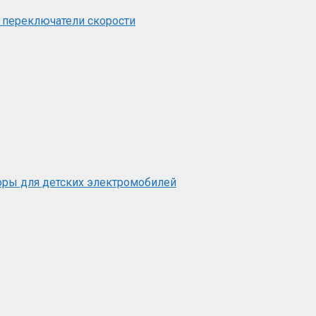
 переключатели скорости
оры для детских электромобилей