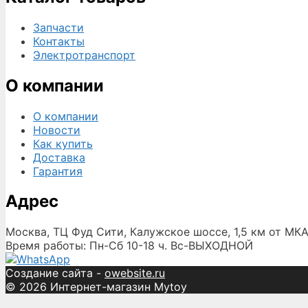
Запчасти
Контакты
Электротранспорт
О компании
О компании
Новости
Как купить
Доставка
Гарантия
Адрес
Москва, ТЦ Фуд Сити, Калужское шоссе, 1,5 км от МКА
Время работы: Пн-Сб 10-18 ч. Вс-ВЫХОДНОЙ
Создание сайта -
owebsite.ru
© 2026 Интернет-магазин Mytoy