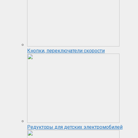
Кнопки, переключатели скорости
Редукторы для детских электромобилей