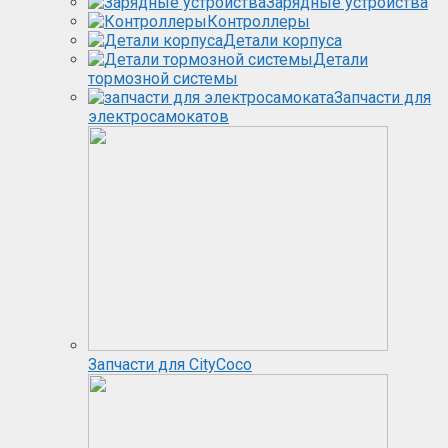
Зарядные устройства
Контроллеры
Детали корпуса
Детали
тормозной системы
Запчасти для
электросамокатов
Запчасти для CityCoco