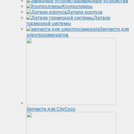
Зарядные устройства
Контроллеры
Детали корпуса
Детали
тормозной системы
Запчасти для
электросамокатов
Запчасти для CityCoco