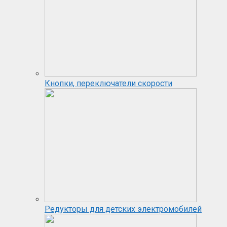
Кнопки, переключатели скорости
Редукторы для детских электромобилей