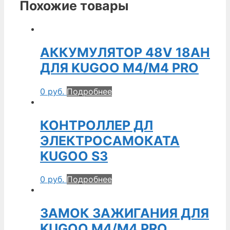
Похожие товары
АККУМУЛЯТОР 48V 18AH
ДЛЯ KUGOO M4/M4 PRO
0
руб.
Подробнее
КОНТРОЛЛЕР ДЛ
ЭЛЕКТРОСАМОКАТА
KUGOO S3
0
руб.
Подробнее
ЗАМОК ЗАЖИГАНИЯ ДЛЯ
KUGOO M4/M4 PRO