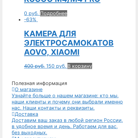
0
руб.
Подробнее
-63%
КАМЕРА ДЛЯ
ЭЛЕКТРОСАМОКАТОВ
AOVO, XIAOMI
400
руб.
150
руб.
В корзину
Полезная информация
О магазине
Узнайте больше о нашем магазине: кто мы,
наши клиенты и почему они выбрали именно
нас. Наши контакты и реквизиты.
Доставка
Доставим ваш заказ в любой регион России,
в удобное время и день. Работаем для вас,
без выходных.