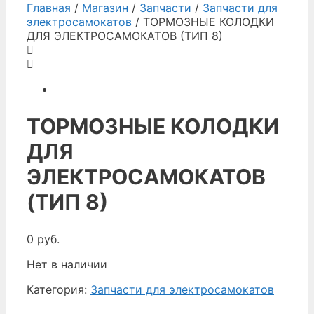
Главная
/
Магазин
/
Запчасти
/
Запчасти для
электросамокатов
/ ТОРМОЗНЫЕ КОЛОДКИ
ДЛЯ ЭЛЕКТРОСАМОКАТОВ (ТИП 8)
ТОРМОЗНЫЕ КОЛОДКИ
ДЛЯ
ЭЛЕКТРОСАМОКАТОВ
(ТИП 8)
0
руб.
Нет в наличии
Категория:
Запчасти для электросамокатов