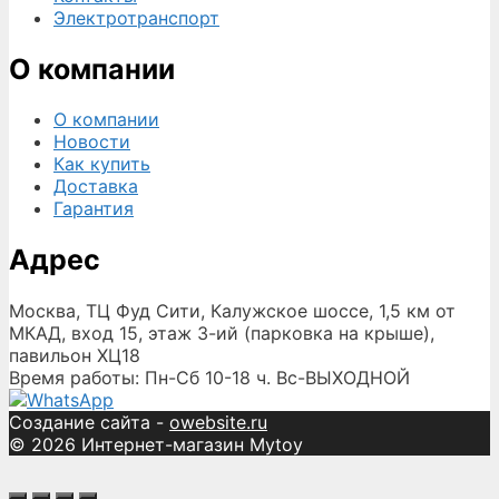
Электротранспорт
О компании
О компании
Новости
Как купить
Доставка
Гарантия
Адрес
Москва, ТЦ Фуд Сити, Калужское шоссе, 1,5 км от
МКАД, вход 15, этаж 3-ий (парковка на крыше),
павильон ХЦ18
Время работы: Пн-Сб 10-18 ч. Вс-ВЫХОДНОЙ
Создание сайта -
owebsite.ru
© 2026 Интернет-магазин Mytoy