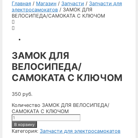
Главная
/
Магазин
/
Запчасти
/
Запчасти для
электросамокатов
/ ЗАМОК ДЛЯ
ВЕЛОСИПЕДА/САМОКАТА С КЛЮЧОМ
ЗАМОК ДЛЯ
ВЕЛОСИПЕДА/
САМОКАТА С КЛЮЧОМ
350
руб.
Количество ЗАМОК ДЛЯ ВЕЛОСИПЕДА/
САМОКАТА С КЛЮЧОМ
В корзину
Категория:
Запчасти для электросамокатов