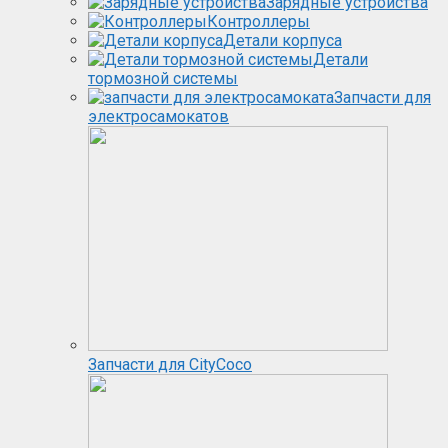
Зарядные устройства
Контроллеры
Детали корпуса
Детали
тормозной системы
Запчасти для
электросамокатов
Запчасти для CityCoco