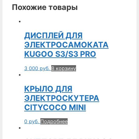
Похожие товары
ДИСПЛЕЙ ДЛЯ
ЭЛЕКТРОСАМОКАТА
KUGOO S3/S3 PRO
3 000
руб.
В корзину
КРЫЛО ДЛЯ
ЭЛЕКТРОСКУТЕРА
CITYCOCO MINI
0
руб.
Подробнее