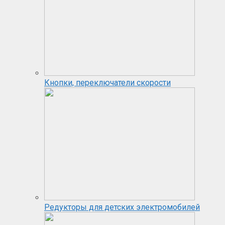
Кнопки, переключатели скорости
Редукторы для детских электромобилей