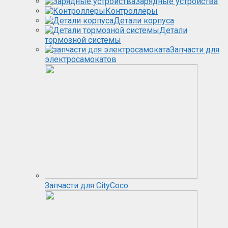
Зарядные устройства
Контроллеры
Детали корпуса
Детали
тормозной системы
Запчасти для
электросамокатов
Запчасти для CityCoco