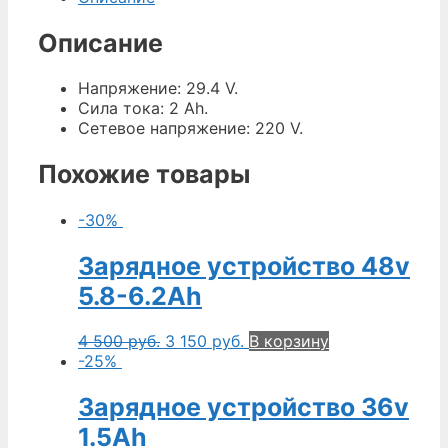
Описание
Напряжение: 29.4 V.
Сила тока: 2 Ah.
Сетевое напряжение: 220 V.
Похожие товары
-30%
Зарядное устройство 48v
5.8-6.2Ah
4 500
руб.
3 150
руб.
В корзину
-25%
Зарядное устройство 36v
1.5Ah