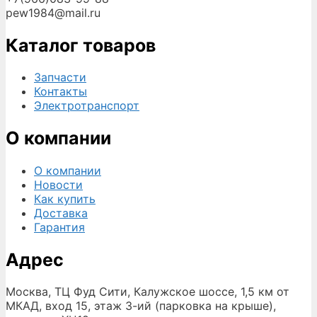
pew1984@mail.ru
Каталог товаров
Запчасти
Контакты
Электротранспорт
О компании
О компании
Новости
Как купить
Доставка
Гарантия
Адрес
Москва, ТЦ Фуд Сити, Калужское шоссе, 1,5 км от
МКАД, вход 15, этаж 3-ий (парковка на крыше),