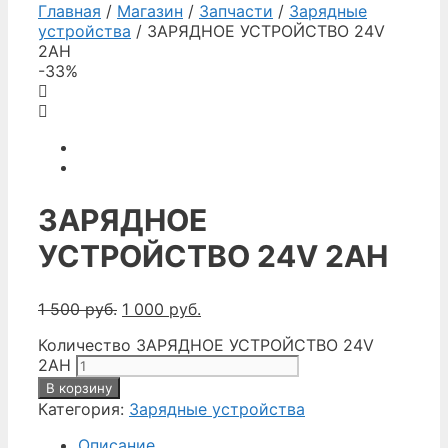
Главная
/
Магазин
/
Запчасти
/
Зарядные
устройства
/ ЗАРЯДНОЕ УСТРОЙСТВО 24V
2AH
-33%
ЗАРЯДНОЕ
УСТРОЙСТВО 24V 2AH
1 500
руб.
1 000
руб.
Количество ЗАРЯДНОЕ УСТРОЙСТВО 24V
2AH
В корзину
Категория:
Зарядные устройства
Описание