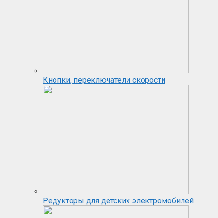
Кнопки, переключатели скорости
Редукторы для детских электромобилей