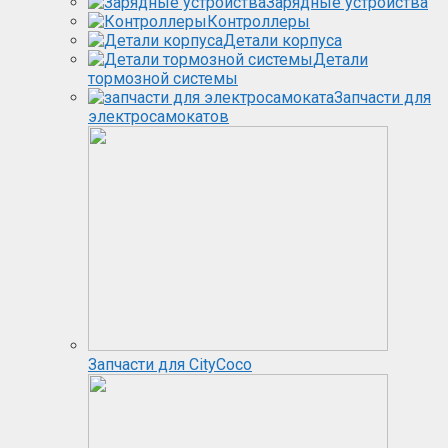
Зарядные устройства
Контроллеры
Детали корпуса
Детали
тормозной системы
Запчасти для
электросамокатов
Запчасти для CityCoco