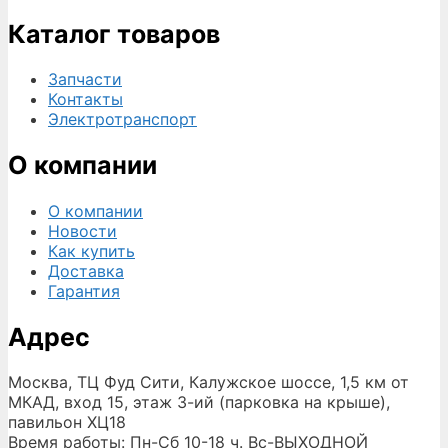
Каталог товаров
Запчасти
Контакты
Электротранспорт
О компании
О компании
Новости
Как купить
Доставка
Гарантия
Адрес
Москва, ТЦ Фуд Сити, Калужское шоссе, 1,5 км от
МКАД, вход 15, этаж 3-ий (парковка на крыше),
павильон ХЦ18
Время работы: Пн-Сб 10-18 ч. Вс-ВЫХОДНОЙ