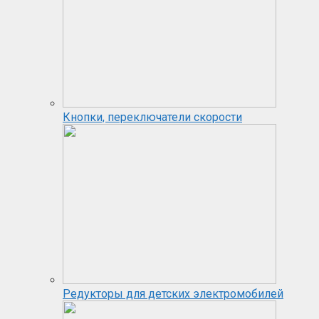
Кнопки, переключатели скорости
Редукторы для детских электромобилей