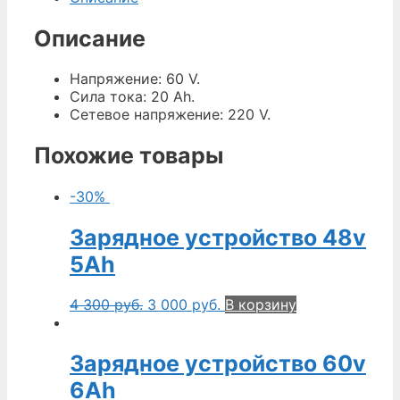
Описание
Напряжение: 60 V.
Сила тока: 20 Ah.
Сетевое напряжение: 220 V.
Похожие товары
-30%
Зарядное устройство 48v
5Ah
4 300
руб.
3 000
руб.
В корзину
Зарядное устройство 60v
6Ah