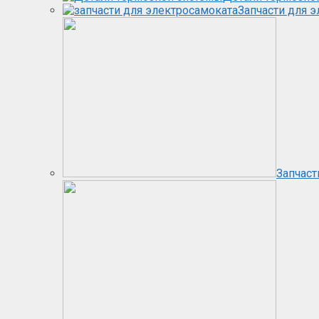
Запчасти для 
Запчаст