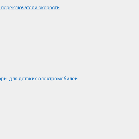
 переключатели скорости
оры для детских электромобилей