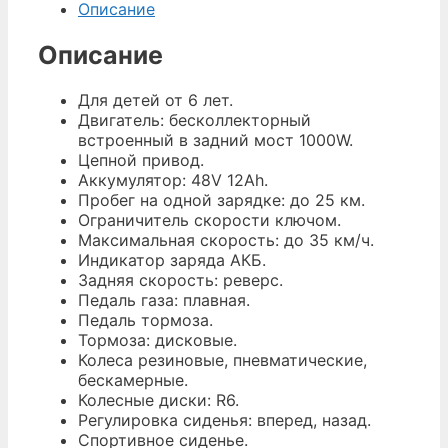
Описание
Описание
Для детей от 6 лет.
Двигатель: бесколлекторный
встроенный в задний мост 1000W.
Цепной привод.
Аккумулятор: 48V 12Ah.
Пробег на одной зарядке: до 25 км.
Ограничитель скорости ключом.
Максимальная скорость: до 35 км/ч.
Индикатор заряда АКБ.
Задняя скорость: реверс.
Педаль газа: плавная.
Педаль тормоза.
Тормоза: дисковые.
Колеса резиновые, пневматические,
бескамерные.
Колесные диски: R6.
Регулировка сиденья: вперед, назад.
Спортивное сиденье.