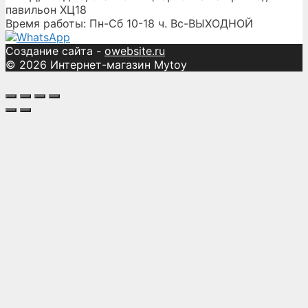
павильон ХЦ18
Время работы: Пн-Сб 10-18 ч. Вс-ВЫХОДНОЙ
Создание сайта -
owebsite.ru
© 2026 Интернет-магазин Mytoy