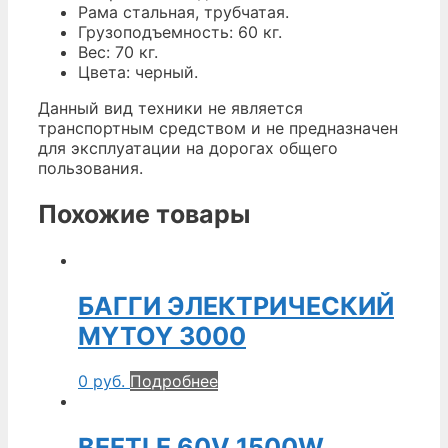
Рама стальная, трубчатая.
Грузоподъемность: 60 кг.
Вес: 70 кг.
Цвета: черный.
Данный вид техники не является
транспортным средством и не предназначен
для эксплуатации на дорогах общего
пользования.
Похожие товары
БАГГИ ЭЛЕКТРИЧЕСКИЙ
MYTOY 3000
0
руб.
Подробнее
BEETLE 60V 1500W