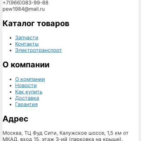
+7(966)083-99-88
pew1984@mail.ru
Каталог товаров
Запчасти
Контакты
Электротранспорт
О компании
О компании
Новости
Как купить
Доставка
Гарантия
Адрес
Москва, ТЦ Фуд Сити, Калужское шоссе, 1,5 км от
МКАД, вход 15, этаж 3-ий (парковка на крыше),