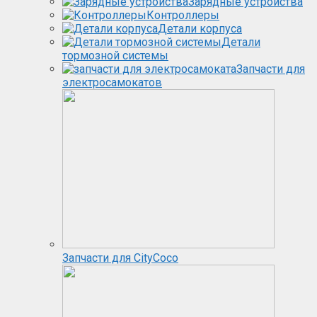
Зарядные устройства
Контроллеры
Детали корпуса
Детали
тормозной системы
Запчасти для
электросамокатов
Запчасти для CityCoco