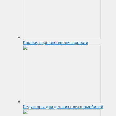
Кнопки, переключатели скорости
Редукторы для детских электромобилей