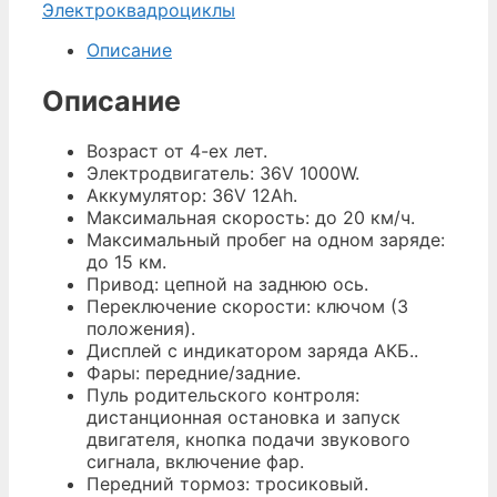
Электроквадроциклы
Описание
Описание
Возраст от 4-ех лет.
Электродвигатель: 36V 1000W.
Аккумулятор: 36V 12Ah.
Максимальная скорость: до 20 км/ч.
Максимальный пробег на одном заряде:
до 15 км.
Привод: цепной на заднюю ось.
Переключение скорости: ключом (3
положения).
Дисплей с индикатором заряда АКБ..
Фары: передние/задние.
Пуль родительского контроля:
дистанционная остановка и запуск
двигателя, кнопка подачи звукового
сигнала, включение фар.
Передний тормоз: тросиковый.