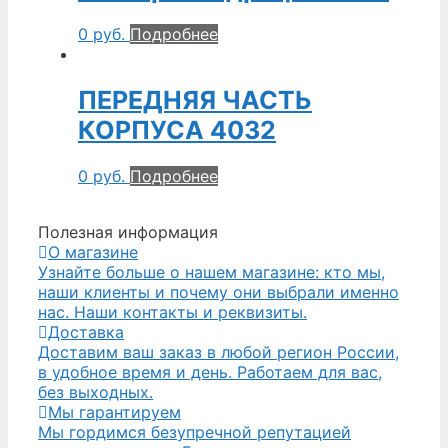
0
руб.
Подробнее
ПЕРЕДНЯЯ ЧАСТЬ
КОРПУСА 4032
0
руб.
Подробнее
Полезная информация
О магазине
Узнайте больше о нашем магазине: кто мы,
наши клиенты и почему они выбрали именно
нас. Наши контакты и реквизиты.
Доставка
Доставим ваш заказ в любой регион России,
в удобное время и день. Работаем для вас,
без выходных.
Мы гарантируем
Мы гордимся безупречной репутацией