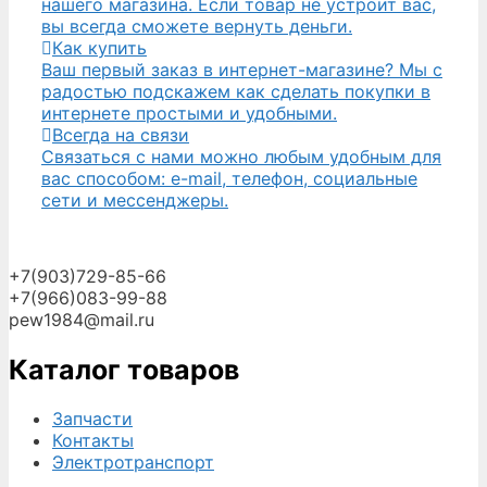
нашего магазина. Если товар не устроит вас,
вы всегда сможете вернуть деньги.
Как купить
Ваш первый заказ в интернет-магазине? Мы с
радостью подскажем как сделать покупки в
интернете простыми и удобными.
Всегда на связи
Связаться с нами можно любым удобным для
вас способом: e-mail, телефон, социальные
сети и мессенджеры.
+7(903)729-85-66
+7(966)083-99-88
pew1984@mail.ru
Каталог товаров
Запчасти
Контакты
Электротранспорт