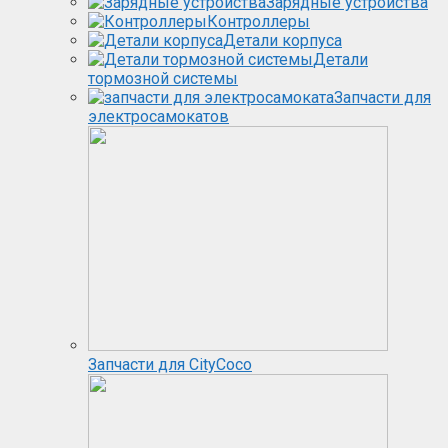
Зарядные устройства
Контроллеры
Детали корпуса
Детали
тормозной системы
Запчасти для
электросамокатов
Запчасти для CityCoco