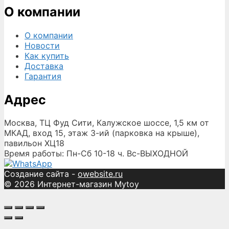
О компании
О компании
Новости
Как купить
Доставка
Гарантия
Адрес
Москва, ТЦ Фуд Сити, Калужское шоссе, 1,5 км от
МКАД, вход 15, этаж 3-ий (парковка на крыше),
павильон ХЦ18
Время работы: Пн-Сб 10-18 ч. Вс-ВЫХОДНОЙ
Создание сайта -
owebsite.ru
© 2026 Интернет-магазин Mytoy