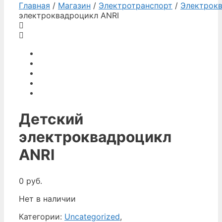
Главная
/
Магазин
/
Электротранспорт
/
Электрок
электроквадроцикл ANRI
Детский
электроквадроцикл
ANRI
0
руб.
Нет в наличии
Категории:
Uncategorized
,