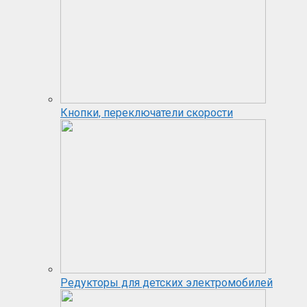
Кнопки, переключатели скорости
Редукторы для детских электромобилей