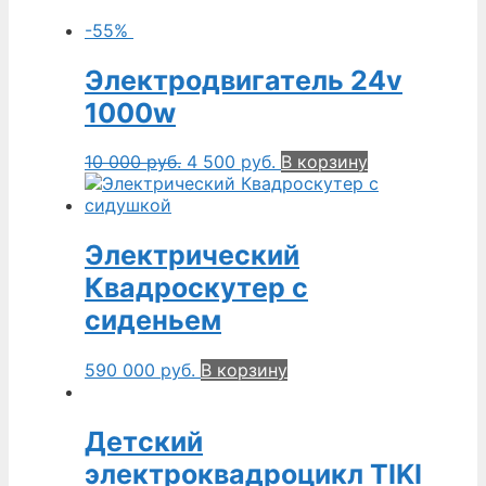
-55%
Электродвигатель 24v
1000w
10 000
руб.
4 500
руб.
В корзину
Электрический
Квадроскутер с
сиденьем
590 000
руб.
В корзину
Детский
электроквадроцикл TIKI