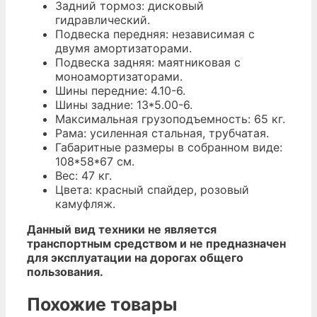
Задний тормоз: дисковый
гидравлический.
Подвеска передняя: независимая с
двумя амортизаторами.
Подвеска задняя: маятниковая с
моноамортизаторами.
Шины передние: 4.10-6.
Шины задние: 13*5.00-6.
Максимальная грузоподъемность: 65 кг.
Рама: усиленная стальная, трубчатая.
Габаритные размеры в собранном виде:
108*58*67 см.
Вес: 47 кг.
Цвета: красный спайдер, розовый
камуфляж.
Данный вид техники не является
транспортным средством и не предназначен
для эксплуатации на дорогах общего
пользования.
Похожие товары