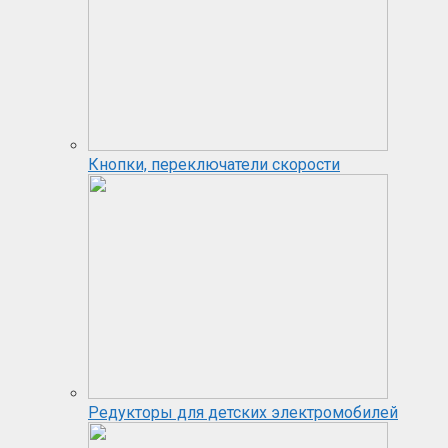
Кнопки, переключатели скорости
Редукторы для детских электромобилей