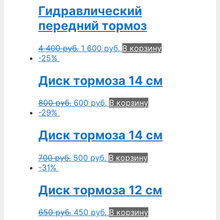
Гидравлический
передний тормоз
4 400
руб.
1 600
руб.
В корзину
-25%
Диск тормоза 14 см
800
руб.
600
руб.
В корзину
-29%
Диск тормоза 14 см
700
руб.
500
руб.
В корзину
-31%
Диск тормоза 12 см
650
руб.
450
руб.
В корзину