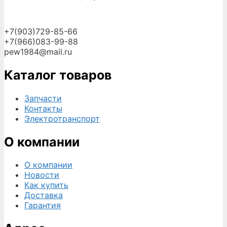
+7(903)729-85-66
+7(966)083-99-88
pew1984@mail.ru
Каталог товаров
Запчасти
Контакты
Электротранспорт
О компании
О компании
Новости
Как купить
Доставка
Гарантия