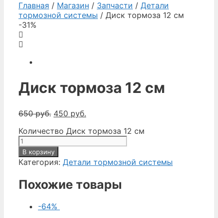
Главная
/
Магазин
/
Запчасти
/
Детали
тормозной системы
/ Диск тормоза 12 см
-31%
Диск тормоза 12 см
650
руб.
450
руб.
Количество Диск тормоза 12 см
В корзину
Категория:
Детали тормозной системы
Похожие товары
-64%