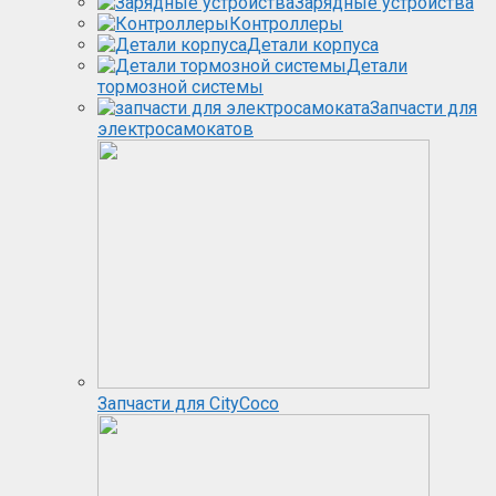
Зарядные устройства
Контроллеры
Детали корпуса
Детали
тормозной системы
Запчасти для
электросамокатов
Запчасти для CityCoco